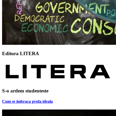
Editura LITERA
S-o ardem studenteste
Cum se imbraca profa ideala