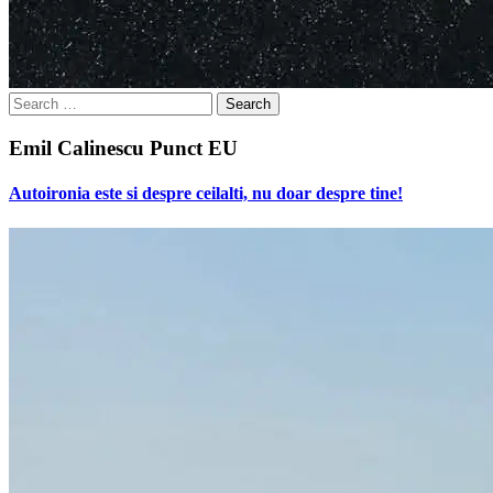
Search
for:
Emil Calinescu Punct EU
Autoironia este si despre ceilalti, nu doar despre tine!