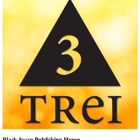
Black Swan Publishing House