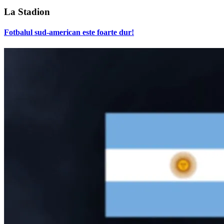
La Stadion
Fotbalul sud-american este foarte dur!