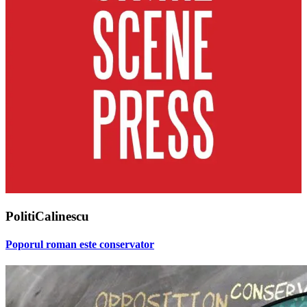
PolitiCalinescu
Poporul roman este conservator