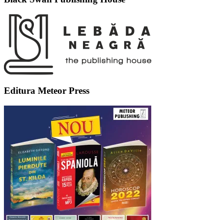
Editura Meteor Press