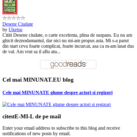
Desene Ciudate
by
Uketsu
Cititi Desene ciudate, o carte excelenta, plina de suspans. Eu nu am
ghicit deznodamantul, dar nici nu mi-am propus asta. Mi s-a parut
din start ceva foarte complicat, foarte incurcat, asa ca m-am lasat dus
de val. Am vrut sa il aflu atu...
Cel mai MINUNAT.EU blog
Cele mai MINUNATE glume despre actori si regizori
citestE-MI-L de pe mail
Enter your email address to subscribe to this blog and receive
notifications of new posts by email.