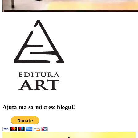
Ajuta-ma sa-mi cresc blogul!