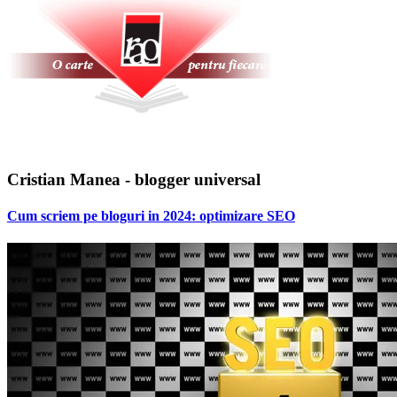
Cristian Manea - blogger universal
Cum scriem pe bloguri in 2024: optimizare SEO