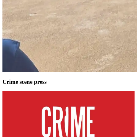
Crime scene press