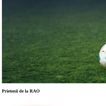
Prietenii de la RAO