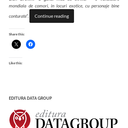
mondiala de comori, in locuri exotice, cu personaje bine
conturate”
.
Continue reading
Share this:
Like this:
EDITURA DATA GROUP