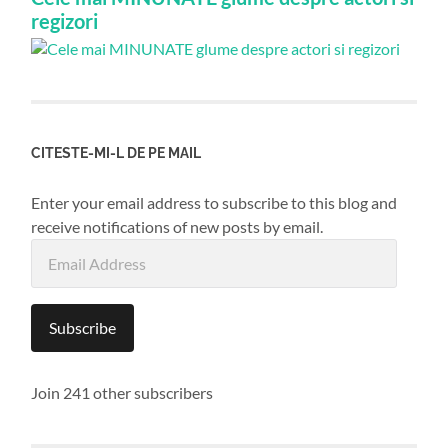
regizori
CITESTE-MI-L DE PE MAIL
Enter your email address to subscribe to this blog and
receive notifications of new posts by email.
Email
Address
Subscribe
Join 241 other subscribers