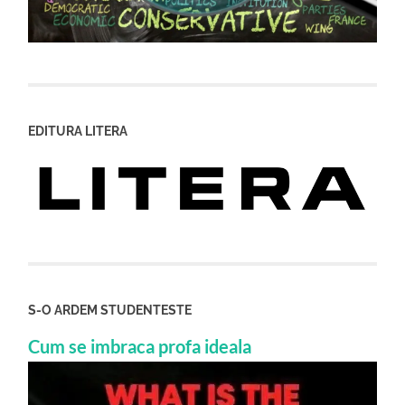
EDITURA LITERA
S-O ARDEM STUDENTESTE
Cum se imbraca profa ideala