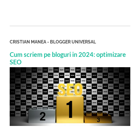
CRISTIAN MANEA - BLOGGER UNIVERSAL
Cum scriem pe bloguri in 2024: optimizare
SEO