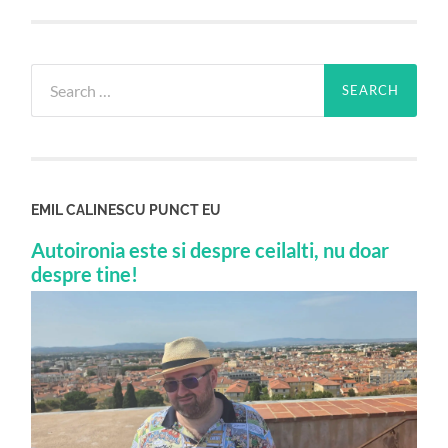
Search
for:
EMIL CALINESCU PUNCT EU
Autoironia este si despre ceilalti, nu doar
despre tine!