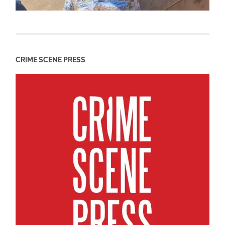
CRIME SCENE PRESS