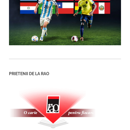
PRIETENII DE LA RAO