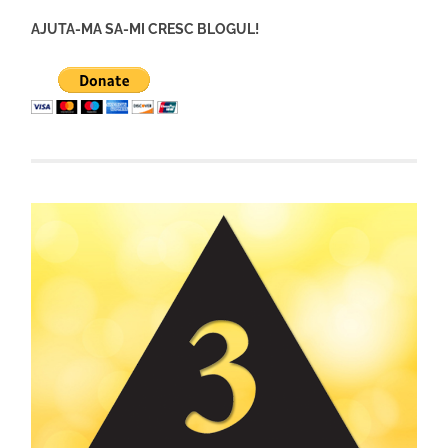
AJUTA-MA SA-MI CRESC BLOGUL!