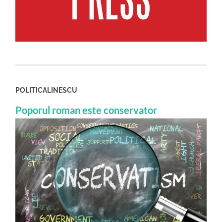
POLITICALINESCU
Poporul roman este conservator