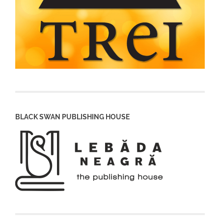
BLACK SWAN PUBLISHING HOUSE