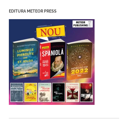
EDITURA METEOR PRESS