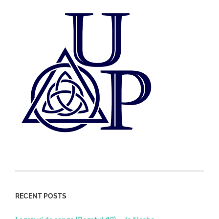
RECENT POSTS