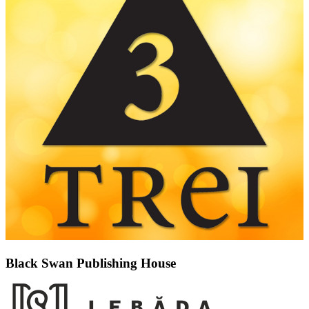
Black Swan Publishing House