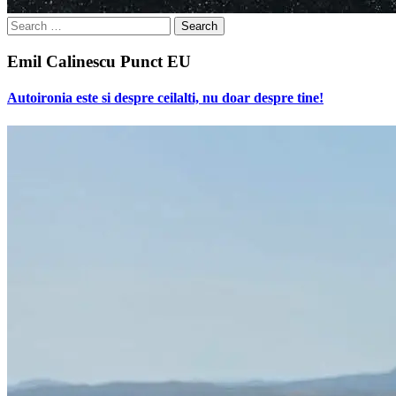
Search
for:
Emil Calinescu Punct EU
Autoironia este si despre ceilalti, nu doar despre tine!