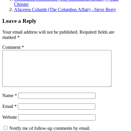
Christer
Afacerea Columb (The Columbus Affair) - Steve Berry
Leave a Reply
Your email address will not be published.
Required fields are
marked
*
Comment
*
Name
*
Email
*
Website
Notify me of follow-up comments by email.