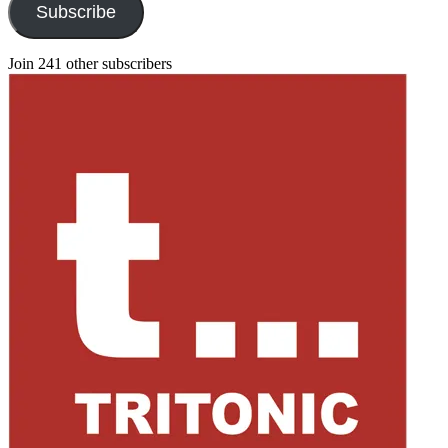
Subscribe
Join 241 other subscribers