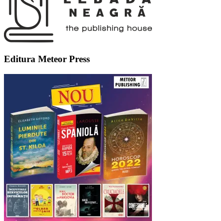
Editura Meteor Press