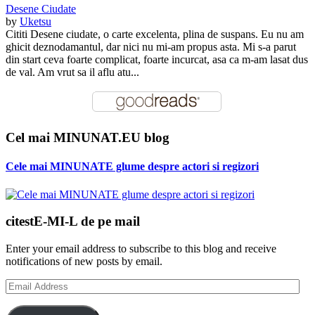
Desene Ciudate
by
Uketsu
Cititi Desene ciudate, o carte excelenta, plina de suspans. Eu nu am
ghicit deznodamantul, dar nici nu mi-am propus asta. Mi s-a parut
din start ceva foarte complicat, foarte incurcat, asa ca m-am lasat dus
de val. Am vrut sa il aflu atu...
Cel mai MINUNAT.EU blog
Cele mai MINUNATE glume despre actori si regizori
citestE-MI-L de pe mail
Enter your email address to subscribe to this blog and receive
notifications of new posts by email.
Email
Address