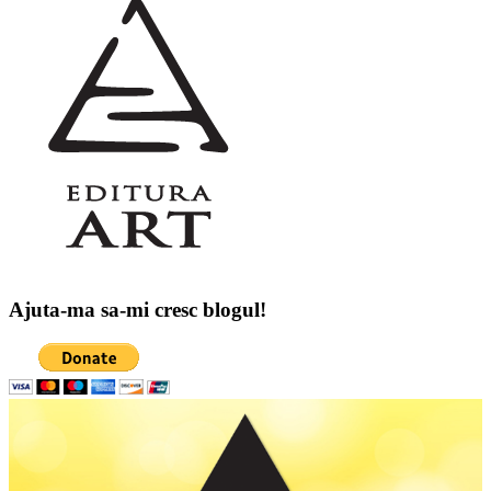
Ajuta-ma sa-mi cresc blogul!