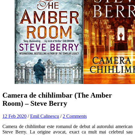
Camera de chihlimbar (The Amber
Room) – Steve Berry
12 Feb 2020
/
Emil Calinescu
/
2 Comments
Camera de chihlimbar este romanul de debut al autorului american
Steve Berry. La origine avocat, exact ca mult mai celebrul sau