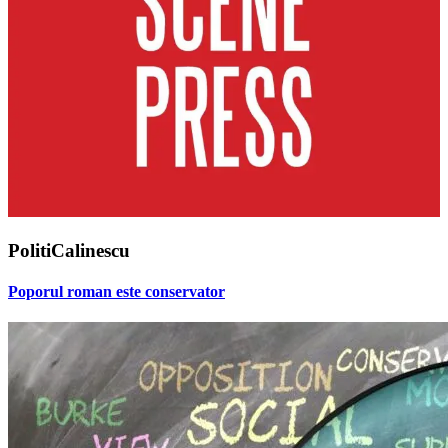
PolitiCalinescu
Poporul roman este conservator