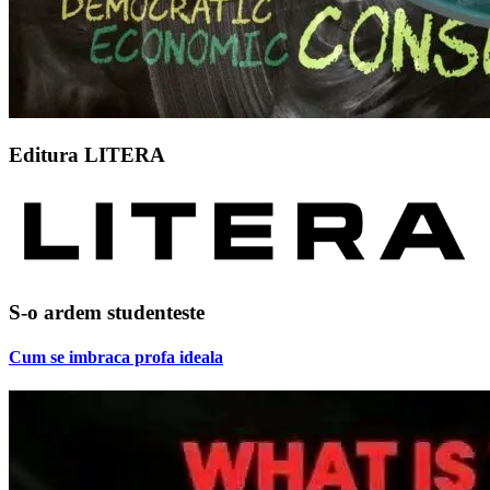
Editura LITERA
S-o ardem studenteste
Cum se imbraca profa ideala