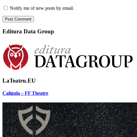
Notify me of new posts by email.
Editura Data Group
LaTeatru.EU
Caligula – FF Theatre