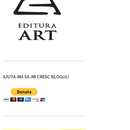
AJUTA-MA SA-MI CRESC BLOGUL!