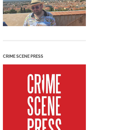
CRIME SCENE PRESS