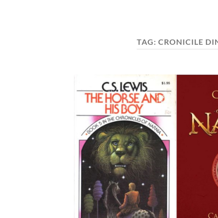
TAG:
CRONICILE DIN