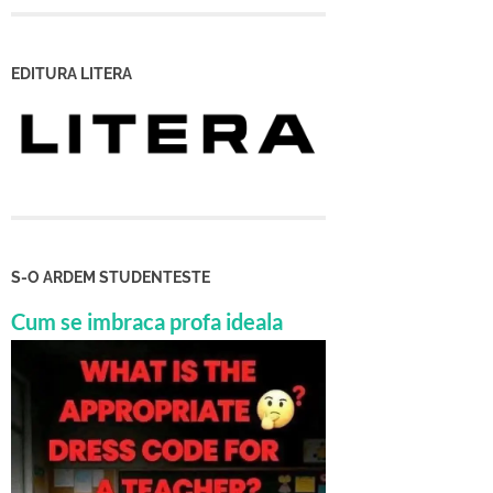
EDITURA LITERA
S-O ARDEM STUDENTESTE
Cum se imbraca profa ideala