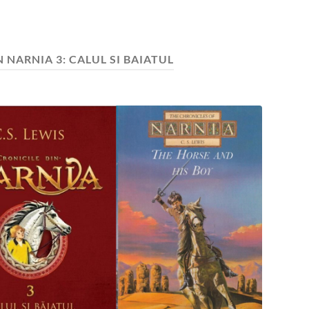
 NARNIA 3: CALUL SI BAIATUL