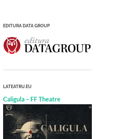
EDITURA DATA GROUP
LATEATRU.EU
Caligula – FF Theatre