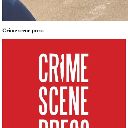
Crime scene press