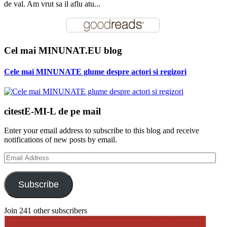
de val. Am vrut sa il aflu atu...
Cel mai MINUNAT.EU blog
Cele mai MINUNATE glume despre actori si regizori
citestE-MI-L de pe mail
Enter your email address to subscribe to this blog and receive
notifications of new posts by email.
Email
Address
Subscribe
Join 241 other subscribers