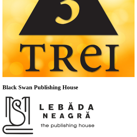
Black Swan Publishing House