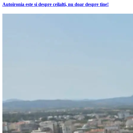
Autoironia este si despre ceilalti, nu doar despre tine!