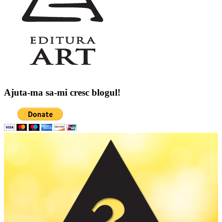
Ajuta-ma sa-mi cresc blogul!