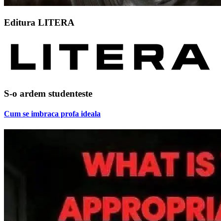
Editura LITERA
S-o ardem studenteste
Cum se imbraca profa ideala