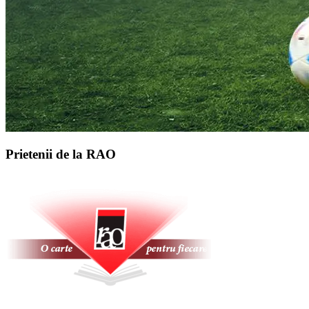
Prietenii de la RAO