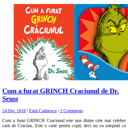
Cum a furat GRINCH Craciunul de Dr.
Seuss
24 Dec 2018
/
Emil Calinescu
/
2 Comments
Cum a furat GRINCH Craciunul este una dintre cele mai celebre
carti de Craciun. Este o carte pentru copii, deci nu va asteptati ca