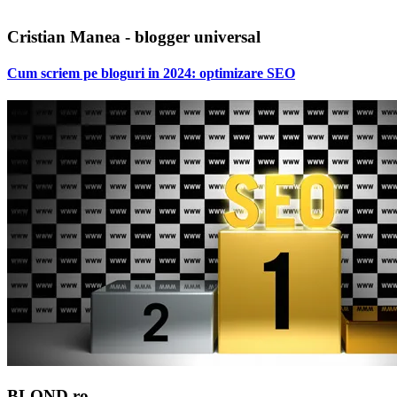
Cristian Manea - blogger universal
Cum scriem pe bloguri in 2024: optimizare SEO
BLOND.ro