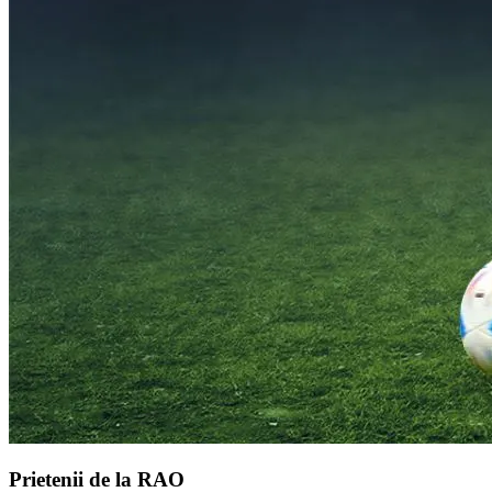
Prietenii de la RAO