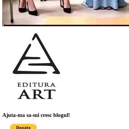
Ajuta-ma sa-mi cresc blogul!