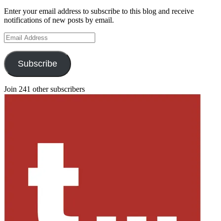
Enter your email address to subscribe to this blog and receive
notifications of new posts by email.
Email
Address
Subscribe
Join 241 other subscribers