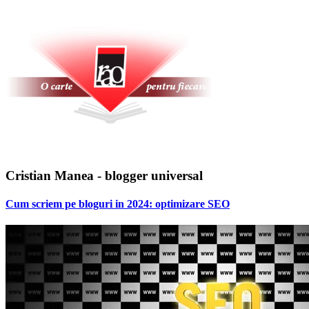
Cristian Manea - blogger universal
Cum scriem pe bloguri in 2024: optimizare SEO