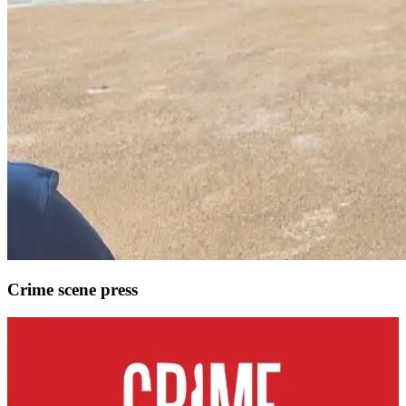
Crime scene press