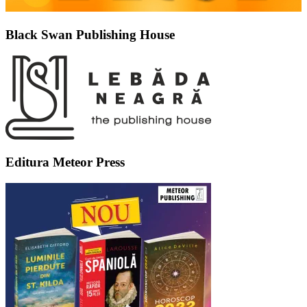
Black Swan Publishing House
Editura Meteor Press