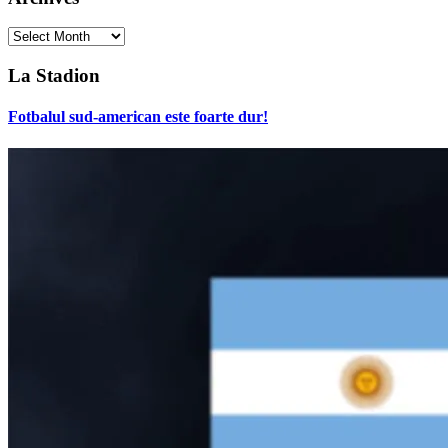
Archives
La Stadion
Fotbalul sud-american este foarte dur!