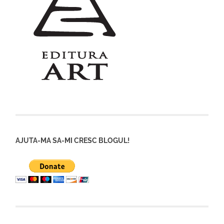
AJUTA-MA SA-MI CRESC BLOGUL!