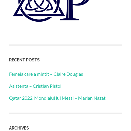
RECENT POSTS
Femeia care a mintit – Claire Douglas
Asistenta – Cristian Pistol
Qatar 2022. Mondialul lui Messi – Marian Nazat
ARCHIVES