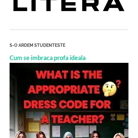
S-O ARDEM STUDENTESTE
Cum se imbraca profa ideala