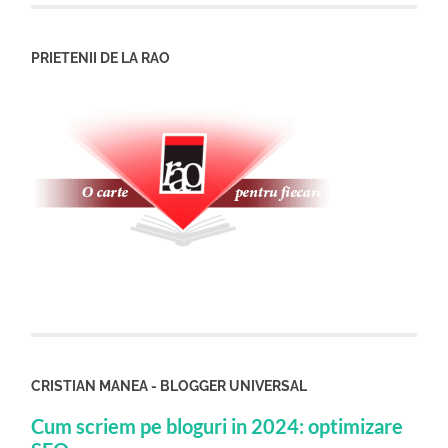
PRIETENII DE LA RAO
CRISTIAN MANEA - BLOGGER UNIVERSAL
Cum scriem pe bloguri in 2024: optimizare