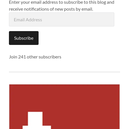
Enter your email address to subscribe to this blog and
receive notifications of new posts by email.
Email
Address
Subscribe
Join 241 other subscribers