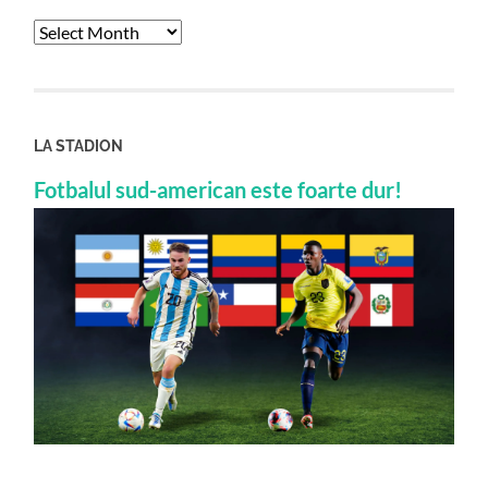
Archives
LA STADION
Fotbalul sud-american este foarte dur!