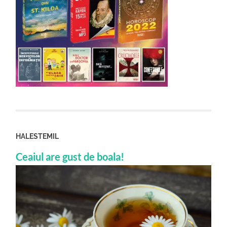
HALESTEMIL
Ceaiul are gust de boala!