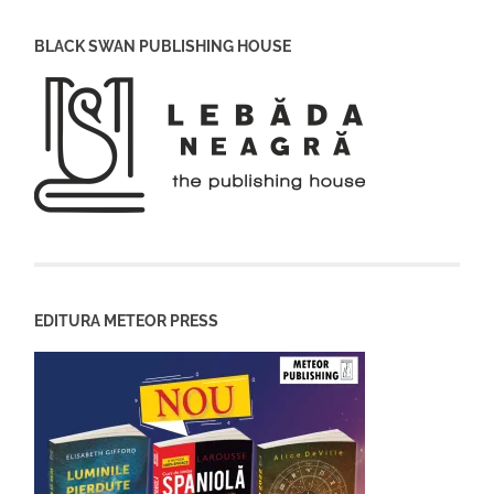
BLACK SWAN PUBLISHING HOUSE
EDITURA METEOR PRESS