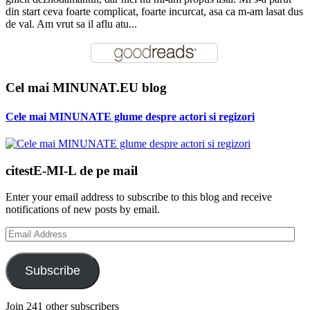
din start ceva foarte complicat, foarte incurcat, asa ca m-am lasat dus
de val. Am vrut sa il aflu atu...
Cel mai MINUNAT.EU blog
Cele mai MINUNATE glume despre actori si regizori
citestE-MI-L de pe mail
Enter your email address to subscribe to this blog and receive
notifications of new posts by email.
Email
Address
Subscribe
Join 241 other subscribers