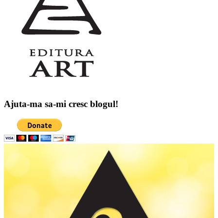
Ajuta-ma sa-mi cresc blogul!