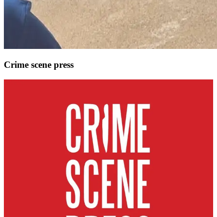
Crime scene press