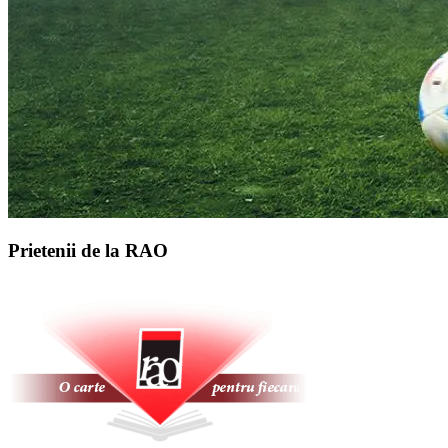
Prietenii de la RAO