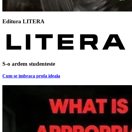
Editura LITERA
S-o ardem studenteste
Cum se imbraca profa ideala