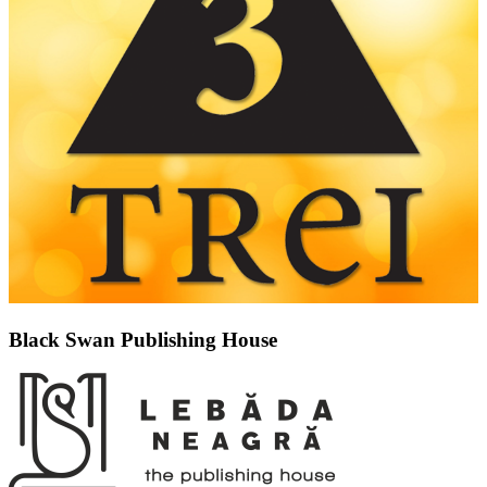
Black Swan Publishing House