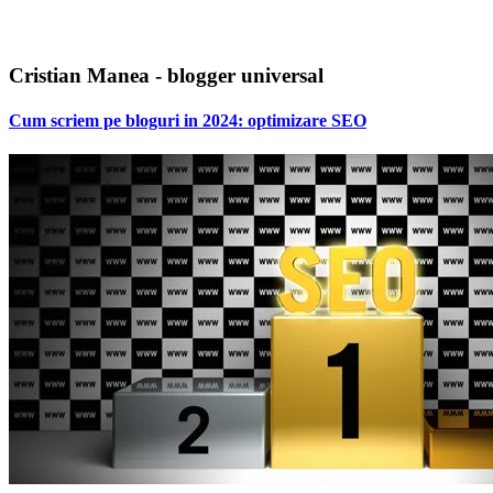
Cristian Manea - blogger universal
Cum scriem pe bloguri in 2024: optimizare SEO