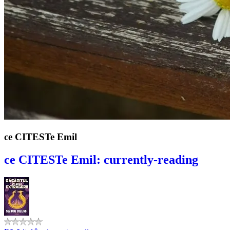
ce CITESTe Emil
ce CITESTe Emil: currently-reading