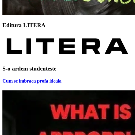
Editura LITERA
S-o ardem studenteste
Cum se imbraca profa ideala