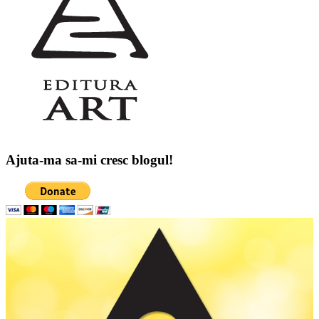
Ajuta-ma sa-mi cresc blogul!