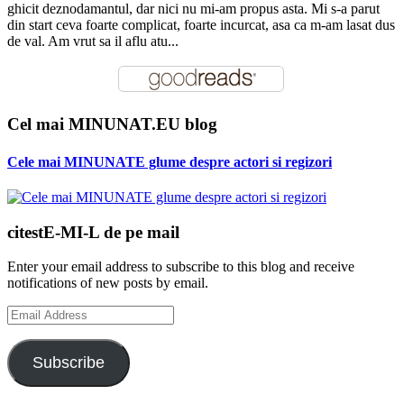
ghicit deznodamantul, dar nici nu mi-am propus asta. Mi s-a parut
din start ceva foarte complicat, foarte incurcat, asa ca m-am lasat dus
de val. Am vrut sa il aflu atu...
Cel mai MINUNAT.EU blog
Cele mai MINUNATE glume despre actori si regizori
citestE-MI-L de pe mail
Enter your email address to subscribe to this blog and receive
notifications of new posts by email.
Email
Address
Subscribe