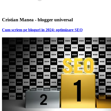
Cristian Manea - blogger universal
Cum scriem pe bloguri in 2024: optimizare SEO