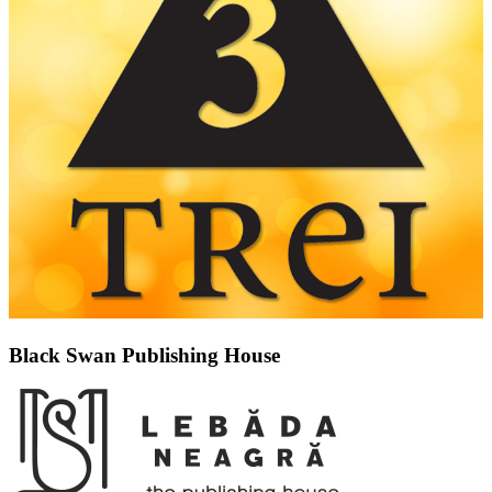
Black Swan Publishing House