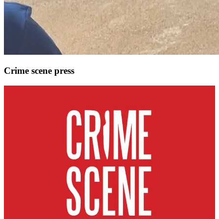
Crime scene press