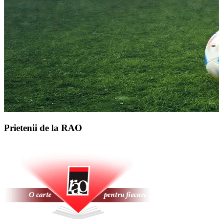
Prietenii de la RAO