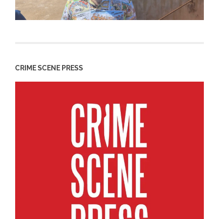
CRIME SCENE PRESS