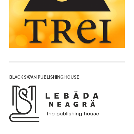
BLACK SWAN PUBLISHING HOUSE