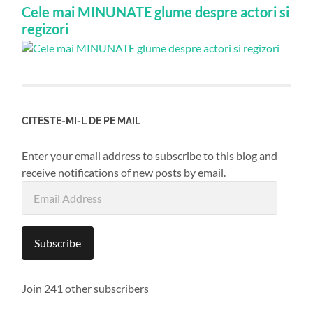
Cele mai MINUNATE glume despre actori si
regizori
CITESTE-MI-L DE PE MAIL
Enter your email address to subscribe to this blog and
receive notifications of new posts by email.
Email
Address
Subscribe
Join 241 other subscribers