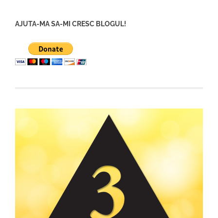
AJUTA-MA SA-MI CRESC BLOGUL!