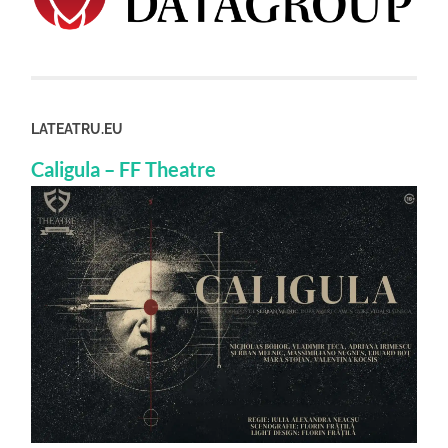
LATEATRU.EU
Caligula – FF Theatre