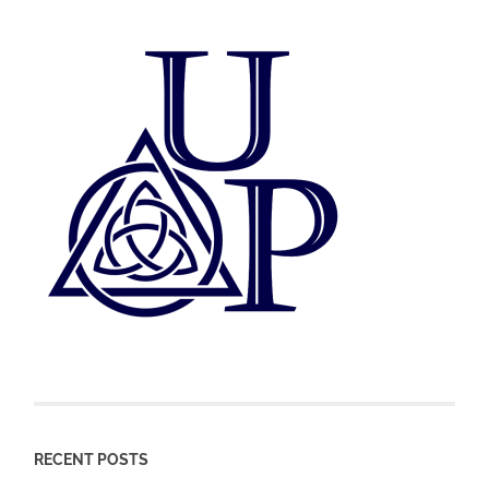
RECENT POSTS