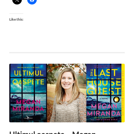
Like this: