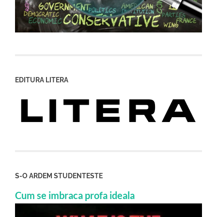
EDITURA LITERA
S-O ARDEM STUDENTESTE
Cum se imbraca profa ideala