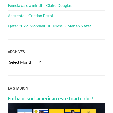
Femeia care a mintit – Claire Douglas
Asistenta – Cristian Pistol
Qatar 2022. Mondialul lui Messi – Marian Nazat
ARCHIVES
Archives
LA STADION
Fotbalul sud-american este foarte dur!