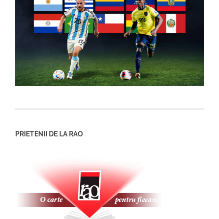
PRIETENII DE LA RAO