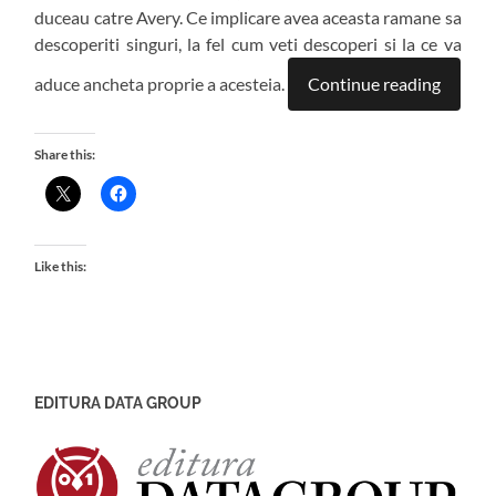
duceau catre Avery. Ce implicare avea aceasta ramane sa
descoperiti singuri, la fel cum veti descoperi si la ce va
aduce ancheta proprie a acesteia.
Continue reading
Share this:
Like this:
EDITURA DATA GROUP