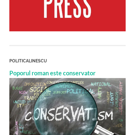
POLITICALINESCU
Poporul roman este conservator