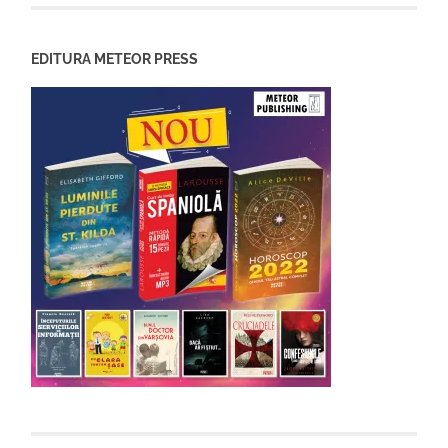
EDITURA METEOR PRESS