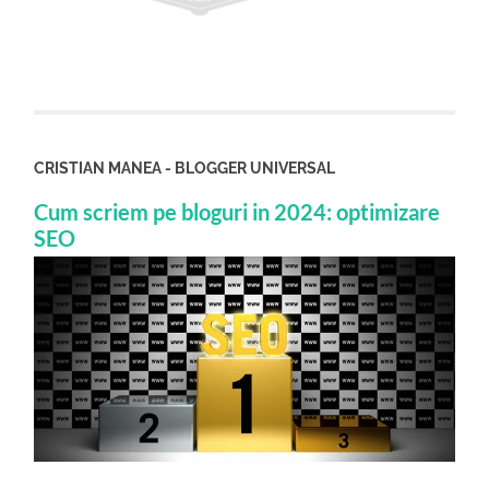
CRISTIAN MANEA - BLOGGER UNIVERSAL
Cum scriem pe bloguri in 2024: optimizare
SEO