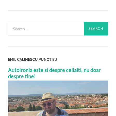
Search
for:
EMIL CALINESCU PUNCT EU
Autoironia este si despre ceilalti, nu doar
despre tine!