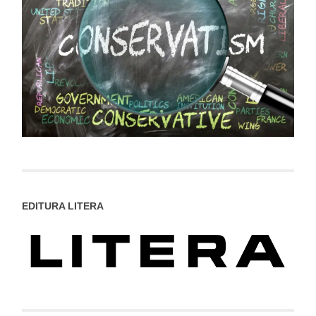
EDITURA LITERA