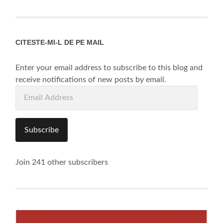
CITESTE-MI-L DE PE MAIL
Enter your email address to subscribe to this blog and
receive notifications of new posts by email.
Email
Address
Subscribe
Join 241 other subscribers