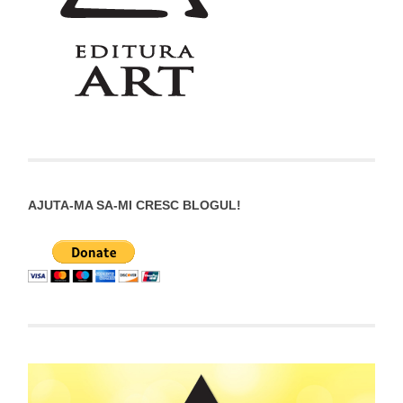
AJUTA-MA SA-MI CRESC BLOGUL!