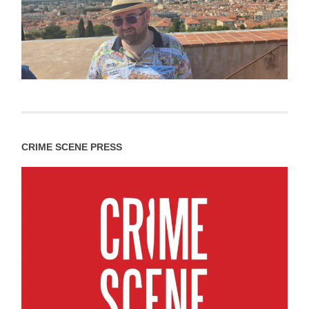
CRIME SCENE PRESS