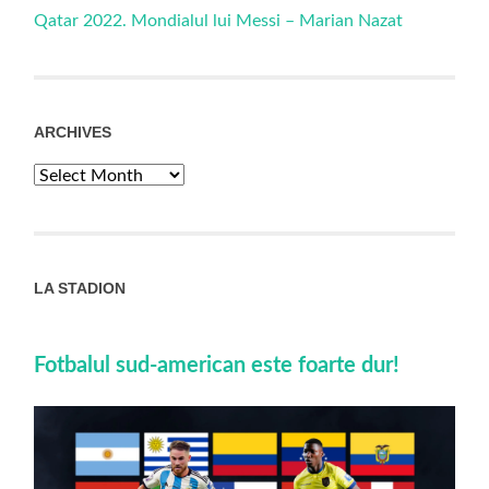
Qatar 2022. Mondialul lui Messi – Marian Nazat
ARCHIVES
Archives
LA STADION
Fotbalul sud-american este foarte dur!