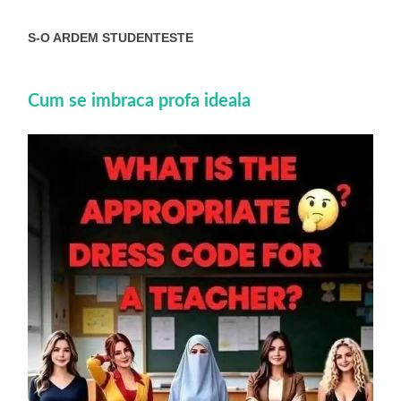
S-O ARDEM STUDENTESTE
Cum se imbraca profa ideala