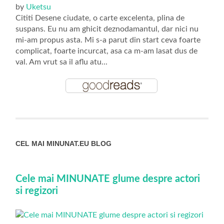
by
Uketsu
Cititi Desene ciudate, o carte excelenta, plina de
suspans. Eu nu am ghicit deznodamantul, dar nici nu
mi-am propus asta. Mi s-a parut din start ceva foarte
complicat, foarte incurcat, asa ca m-am lasat dus de
val. Am vrut sa il aflu atu...
CEL MAI MINUNAT.EU BLOG
Cele mai MINUNATE glume despre actori
si regizori