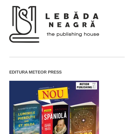
EDITURA METEOR PRESS