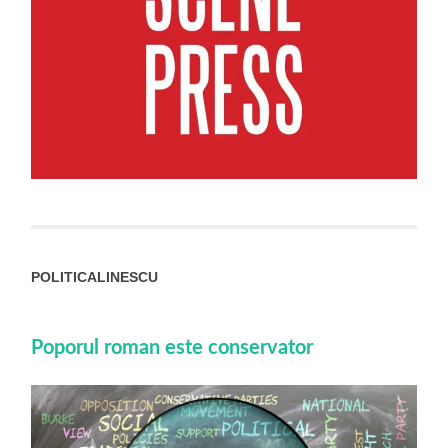
POLITICALINESCU
Poporul roman este conservator