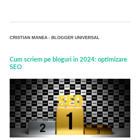
CRISTIAN MANEA - BLOGGER UNIVERSAL
Cum scriem pe bloguri in 2024: optimizare
SEO