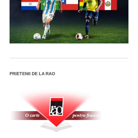
PRIETENII DE LA RAO