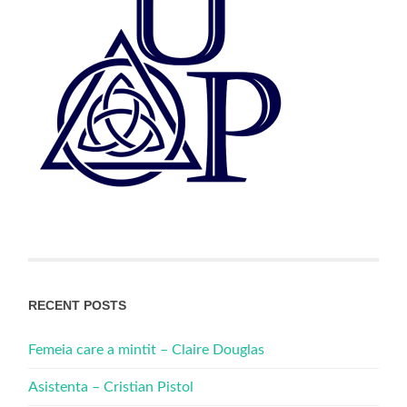
RECENT POSTS
Femeia care a mintit – Claire Douglas
Asistenta – Cristian Pistol