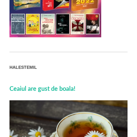
HALESTEMIL
Ceaiul are gust de boala!