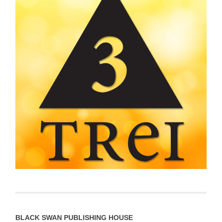
BLACK SWAN PUBLISHING HOUSE