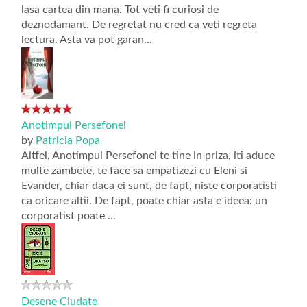
lasa cartea din mana. Tot veti fi curiosi de
deznodamant. De regretat nu cred ca veti regreta
lectura. Asta va pot garan...
Anotimpul Persefonei
by
Patricia Popa
Altfel, Anotimpul Persefonei te tine in priza, iti aduce
multe zambete, te face sa empatizezi cu Eleni si
Evander, chiar daca ei sunt, de fapt, niste corporatisti
ca oricare altii. De fapt, poate chiar asta e ideea: un
corporatist poate ...
Desene Ciudate