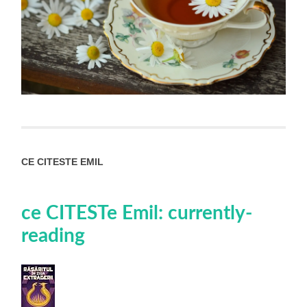
CE CITESTE EMIL
ce CITESTe Emil: currently-
reading