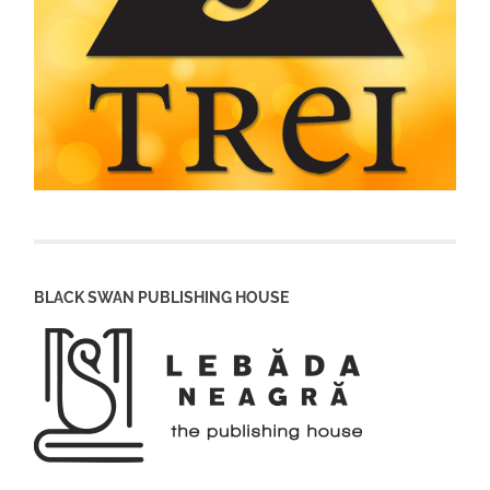
BLACK SWAN PUBLISHING HOUSE