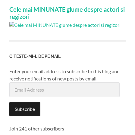
Cele mai MINUNATE glume despre actori si
regizori
CITESTE-MI-L DE PE MAIL
Enter your email address to subscribe to this blog and
receive notifications of new posts by email.
Email
Address
Subscribe
Join 241 other subscribers