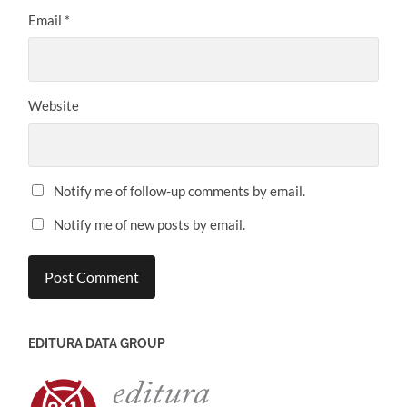
Email
*
Website
Notify me of follow-up comments by email.
Notify me of new posts by email.
EDITURA DATA GROUP