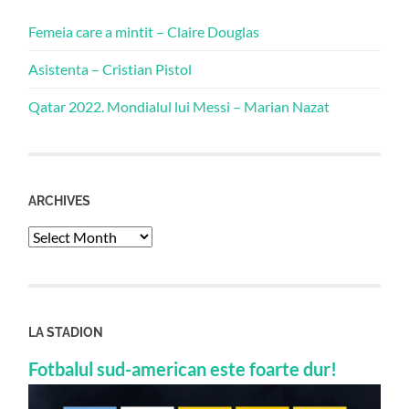
Femeia care a mintit – Claire Douglas
Asistenta – Cristian Pistol
Qatar 2022. Mondialul lui Messi – Marian Nazat
ARCHIVES
Archives
LA STADION
Fotbalul sud-american este foarte dur!