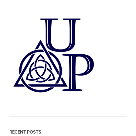
RECENT POSTS