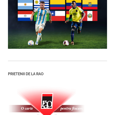
PRIETENII DE LA RAO