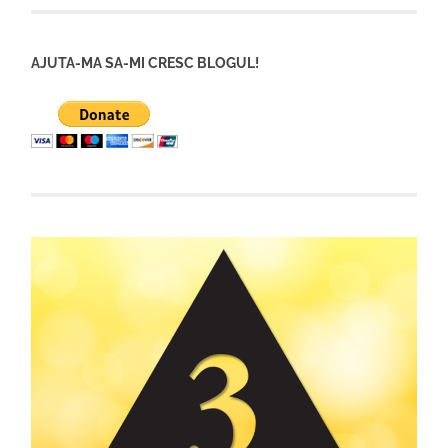
AJUTA-MA SA-MI CRESC BLOGUL!