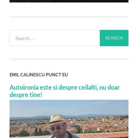
Search
for:
EMIL CALINESCU PUNCT EU
Autoironia este si despre ceilalti, nu doar
despre tine!