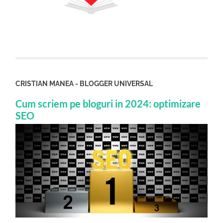
CRISTIAN MANEA - BLOGGER UNIVERSAL
Cum scriem pe bloguri in 2024: optimizare
SEO