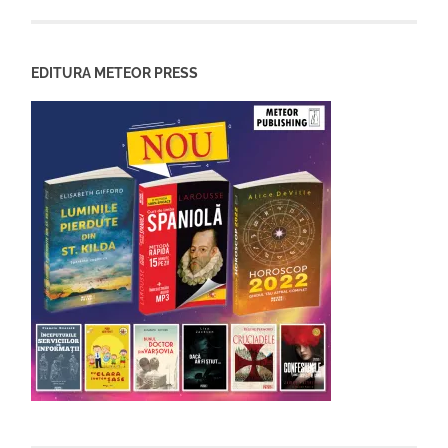
EDITURA METEOR PRESS