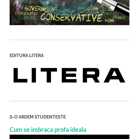
EDITURA LITERA
S-O ARDEM STUDENTESTE
Cum se imbraca profa ideala