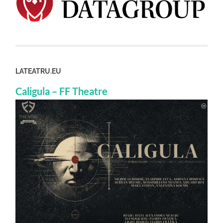
LATEATRU.EU
Caligula – FF Theatre