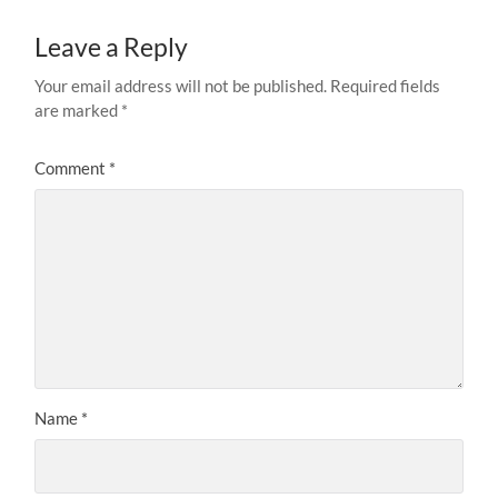
Leave a Reply
Your email address will not be published.
Required fields
are marked
*
Comment
*
Name
*