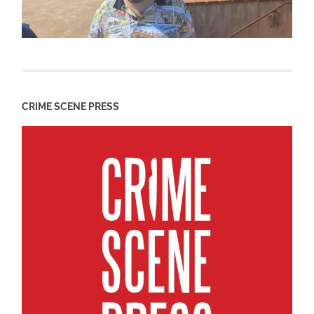
CRIME SCENE PRESS