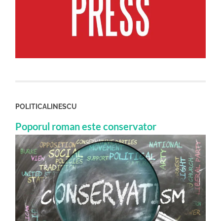
POLITICALINESCU
Poporul roman este conservator