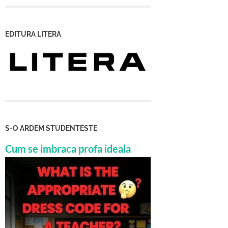
EDITURA LITERA
S-O ARDEM STUDENTESTE
Cum se imbraca profa ideala