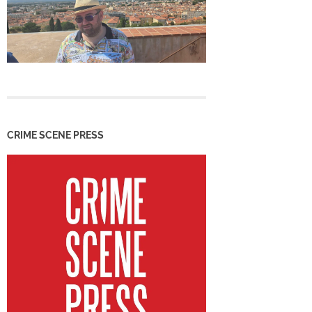
CRIME SCENE PRESS