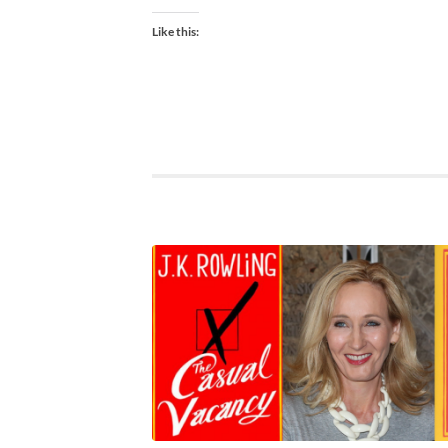
Like this: