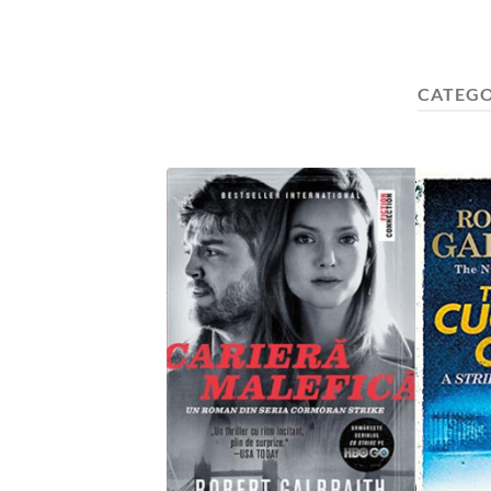
CATEGO