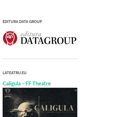
EDITURA DATA GROUP
LATEATRU.EU
Caligula – FF Theatre