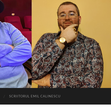
SCRIITORUL EMIL CALINESCU