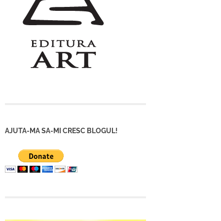
AJUTA-MA SA-MI CRESC BLOGUL!