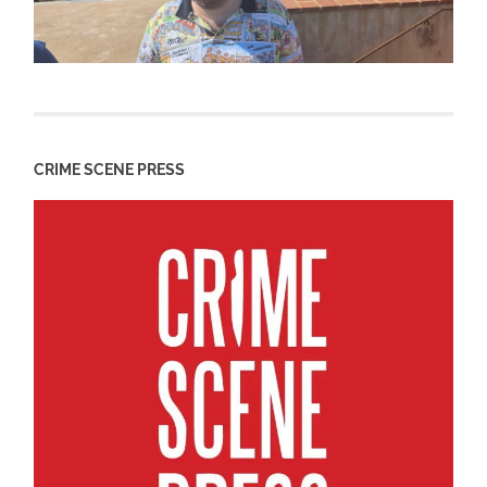
CRIME SCENE PRESS