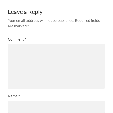
Leave a Reply
Your email address will not be published.
Required fields
are marked
*
Comment
*
Name
*