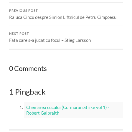
PREVIOUS POST
Raluca Cincu despre Simion Liftnicul de Petru Cimpoesu
NEXT POST
Fata care s-a jucat cu focul – Stieg Larsson
0 Comments
1 Pingback
Chemarea cucului (Cormoran Strike vol 1) -
Robert Galbraith