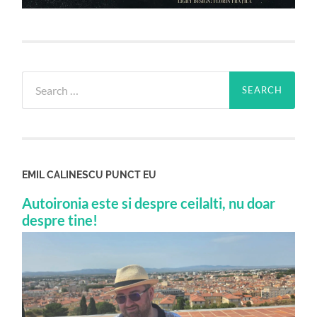
Search
for:
EMIL CALINESCU PUNCT EU
Autoironia este si despre ceilalti, nu doar
despre tine!