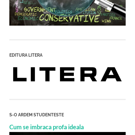
EDITURA LITERA
S-O ARDEM STUDENTESTE
Cum se imbraca profa ideala