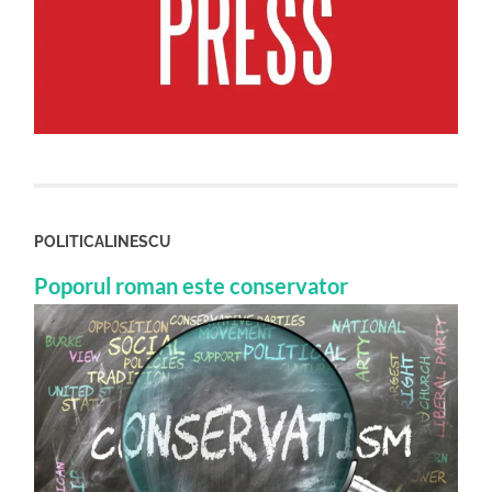
POLITICALINESCU
Poporul roman este conservator