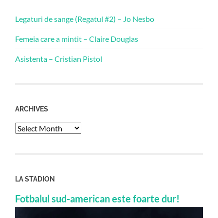
Legaturi de sange (Regatul #2) – Jo Nesbo
Femeia care a mintit – Claire Douglas
Asistenta – Cristian Pistol
ARCHIVES
Archives
LA STADION
Fotbalul sud-american este foarte dur!