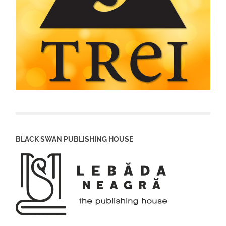
BLACK SWAN PUBLISHING HOUSE