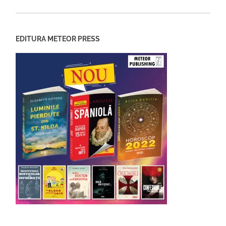
EDITURA METEOR PRESS