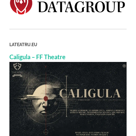
LATEATRU.EU
Caligula – FF Theatre