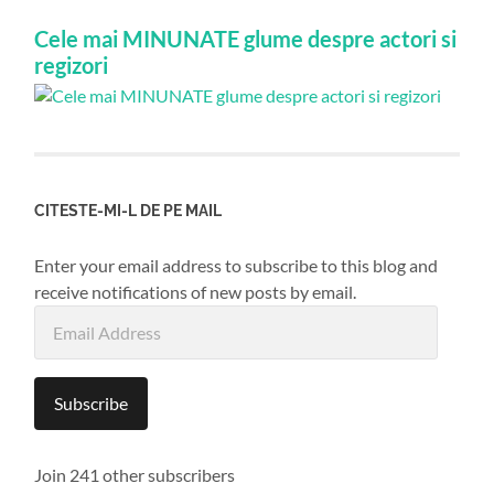
Cele mai MINUNATE glume despre actori si
regizori
CITESTE-MI-L DE PE MAIL
Enter your email address to subscribe to this blog and
receive notifications of new posts by email.
Email
Address
Subscribe
Join 241 other subscribers