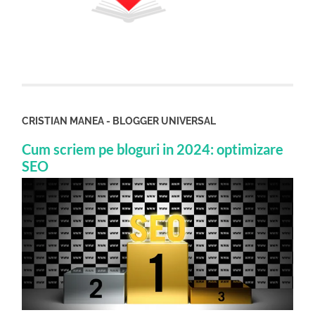
CRISTIAN MANEA - BLOGGER UNIVERSAL
Cum scriem pe bloguri in 2024: optimizare
SEO