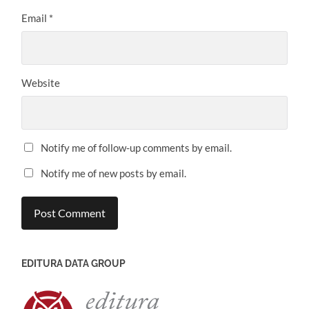
Email
*
Website
Notify me of follow-up comments by email.
Notify me of new posts by email.
EDITURA DATA GROUP