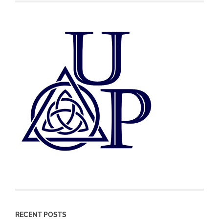
RECENT POSTS