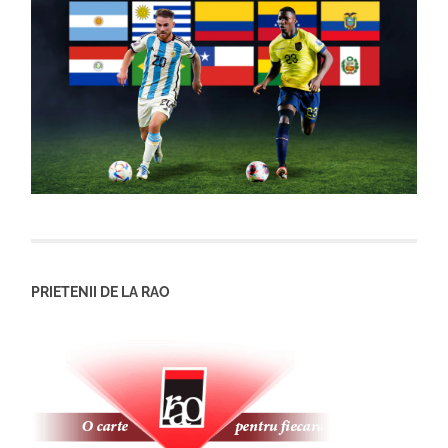
PRIETENII DE LA RAO