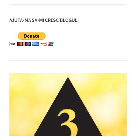
AJUTA-MA SA-MI CRESC BLOGUL!