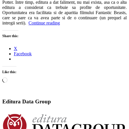
Potter. Intre timp, editura a dat faliment, nu mai exista, asa ca o alta
editura a considerat ca trebuie sa profite de oportunitate.
Oportunitatea era facilitata si de aparitia filmului Fantastic Beasts,
care se pare ca va avea parte si de o continuare (un prequel al
intregii serii).
Continue reading
Share this:
X
Facebook
Like this:
Loading…
Editura Data Group