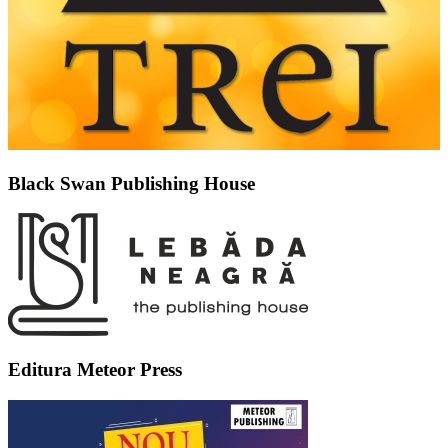
Black Swan Publishing House
Editura Meteor Press