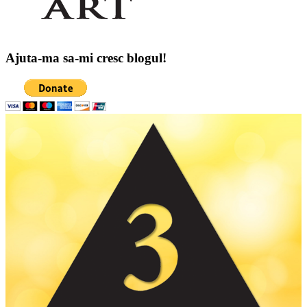
Ajuta-ma sa-mi cresc blogul!