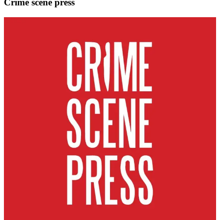
Crime scene press