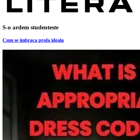
S-o ardem studenteste
Cum se imbraca profa ideala