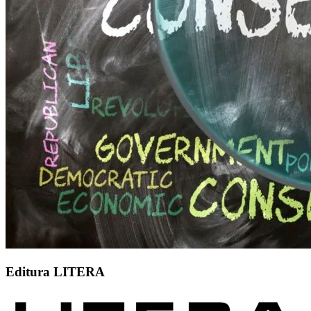
Editura LITERA