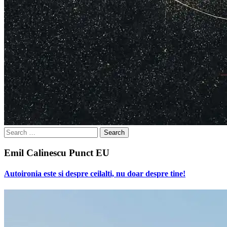
Search
for:
Emil Calinescu Punct EU
Autoironia este si despre ceilalti, nu doar despre tine!