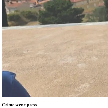
Crime scene press