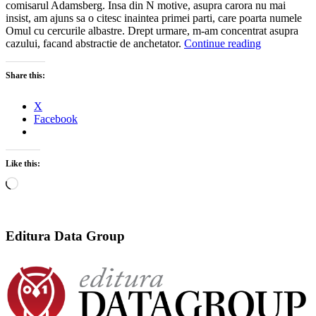
comisarul Adamsberg. Insa din N motive, asupra carora nu mai
insist, am ajuns sa o citesc inaintea primei parti, care poarta numele
Omul cu cercurile albastre. Drept urmare, m-am concentrat asupra
cazului, facand abstractie de anchetator.
Continue reading
Share this:
X
Facebook
Like this:
Loading…
Editura Data Group