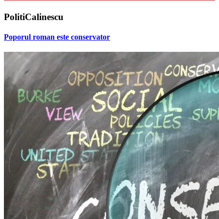
PolitiCalinescu
Poporul roman este conservator