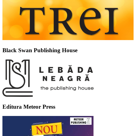
Black Swan Publishing House
Editura Meteor Press