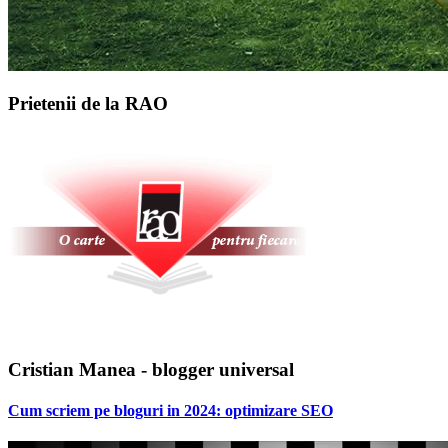
Prietenii de la RAO
Cristian Manea - blogger universal
Cum scriem pe bloguri in 2024: optimizare SEO