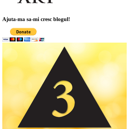
Ajuta-ma sa-mi cresc blogul!