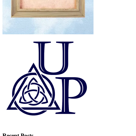
Recent Posts