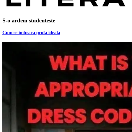
S-o ardem studenteste
Cum se imbraca profa ideala