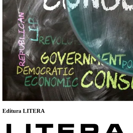
Editura LITERA