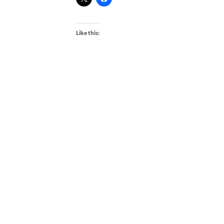
Like this: