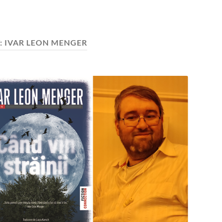
:
IVAR LEON MENGER