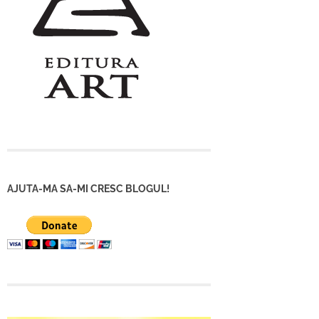
AJUTA-MA SA-MI CRESC BLOGUL!