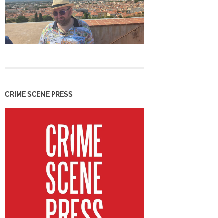
CRIME SCENE PRESS