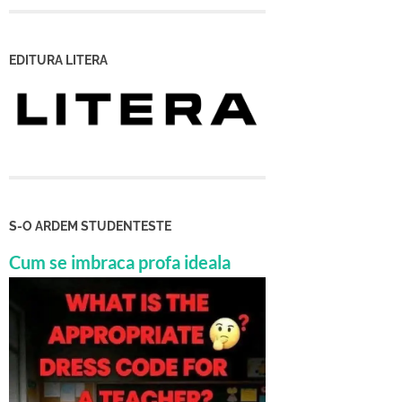
EDITURA LITERA
S-O ARDEM STUDENTESTE
Cum se imbraca profa ideala