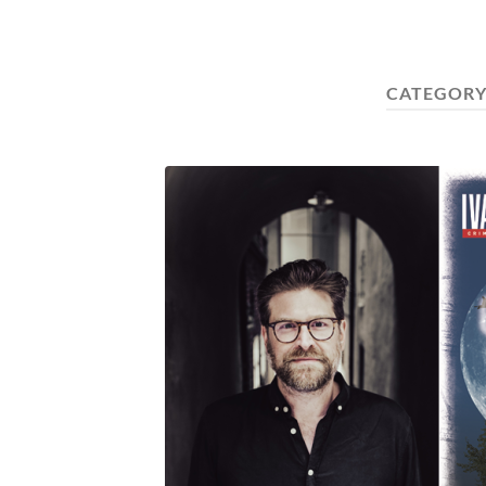
CATEGORY