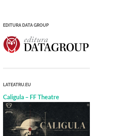
EDITURA DATA GROUP
LATEATRU.EU
Caligula – FF Theatre