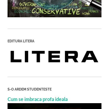
EDITURA LITERA
S-O ARDEM STUDENTESTE
Cum se imbraca profa ideala