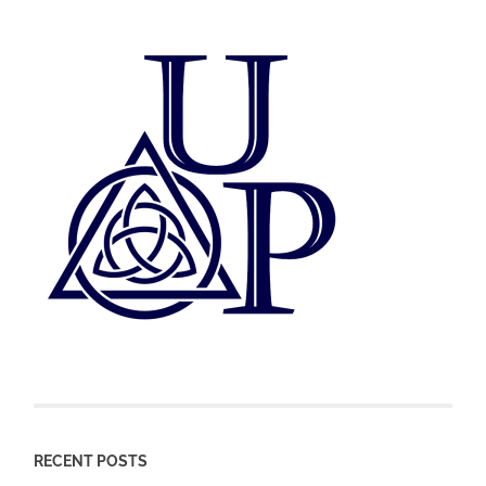
RECENT POSTS