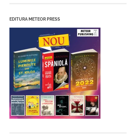
EDITURA METEOR PRESS