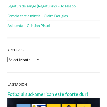
Legaturi de sange (Regatul #2) – Jo Nesbo
Femeia care a mintit – Claire Douglas
Asistenta – Cristian Pistol
ARCHIVES
Archives
LA STADION
Fotbalul sud-american este foarte dur!