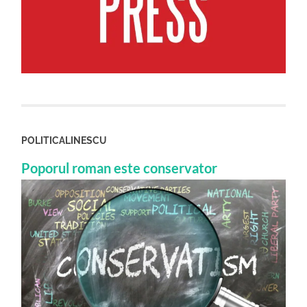
POLITICALINESCU
Poporul roman este conservator