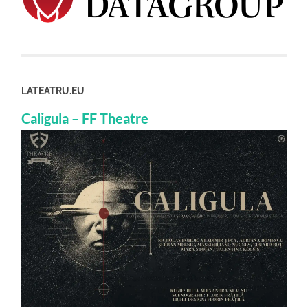
LATEATRU.EU
Caligula – FF Theatre