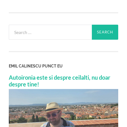
Search
for:
EMIL CALINESCU PUNCT EU
Autoironia este si despre ceilalti, nu doar
despre tine!