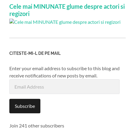
Cele mai MINUNATE glume despre actori si
regizori
CITESTE-MI-L DE PE MAIL
Enter your email address to subscribe to this blog and
receive notifications of new posts by email.
Email
Address
Subscribe
Join 241 other subscribers