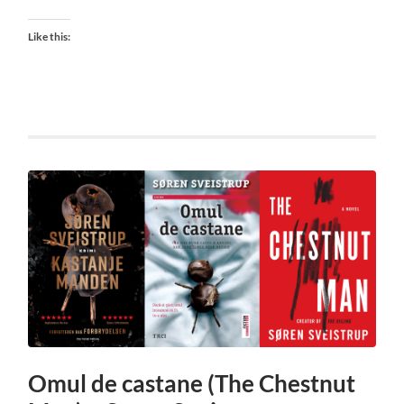
Like this:
Omul de castane (The Chestnut