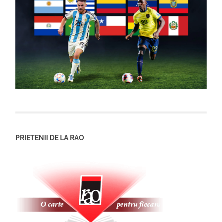
PRIETENII DE LA RAO