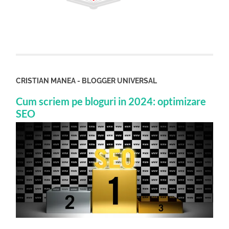
CRISTIAN MANEA - BLOGGER UNIVERSAL
Cum scriem pe bloguri in 2024: optimizare
SEO