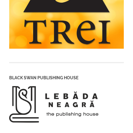
BLACK SWAN PUBLISHING HOUSE