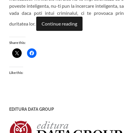
poveste inteligenta, nu-ti pun la incercare inteligenta, sa
vada daca poti intui criminalul, ci te provoaca prin
duritatea lor.
Continue reading
Share this:
Like this:
EDITURA DATA GROUP