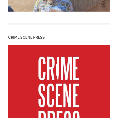
CRIME SCENE PRESS