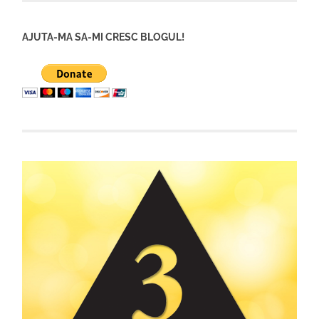
AJUTA-MA SA-MI CRESC BLOGUL!