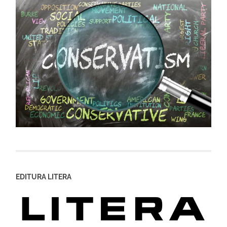
EDITURA LITERA