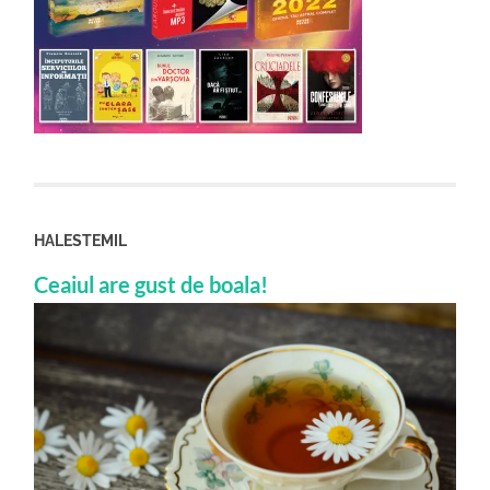
HALESTEMIL
Ceaiul are gust de boala!