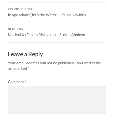
PREVIOUS POST
In ape adanci (Into the Water) – Paula Hawkins
NEXT POST
Motivul X (Fabian Risk vol 4) – Stefan Ahnhem
Leave a Reply
Your email address will not be published.
Required fields
are marked
*
Comment
*