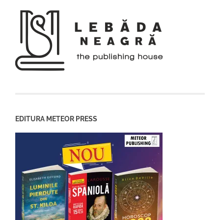
EDITURA METEOR PRESS