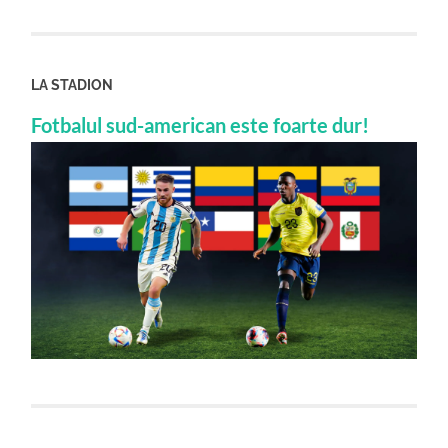
LA STADION
Fotbalul sud-american este foarte dur!