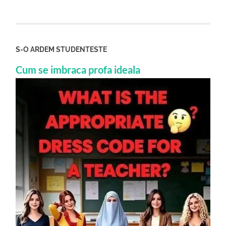
S-O ARDEM STUDENTESTE
Cum se imbraca profa ideala