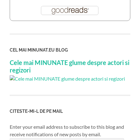
CEL MAI MINUNAT.EU BLOG
Cele mai MINUNATE glume despre actori si
regizori
CITESTE-MI-L DE PE MAIL
Enter your email address to subscribe to this blog and
receive notifications of new posts by email.