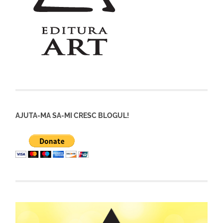
AJUTA-MA SA-MI CRESC BLOGUL!