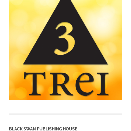
BLACK SWAN PUBLISHING HOUSE