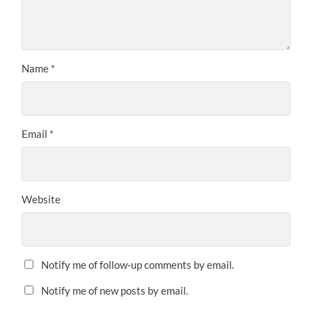
Name
*
Email
*
Website
Notify me of follow-up comments by email.
Notify me of new posts by email.