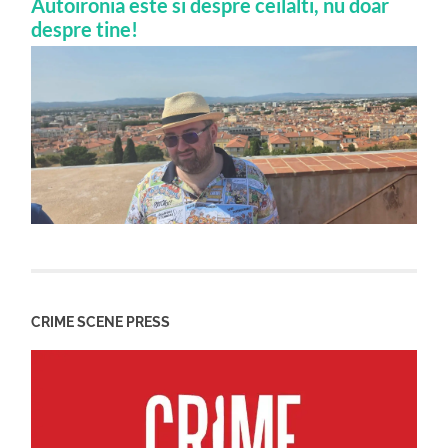
Autoironia este si despre ceilalti, nu doar
despre tine!
CRIME SCENE PRESS