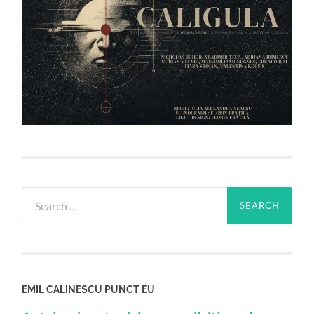
Search
for:
EMIL CALINESCU PUNCT EU