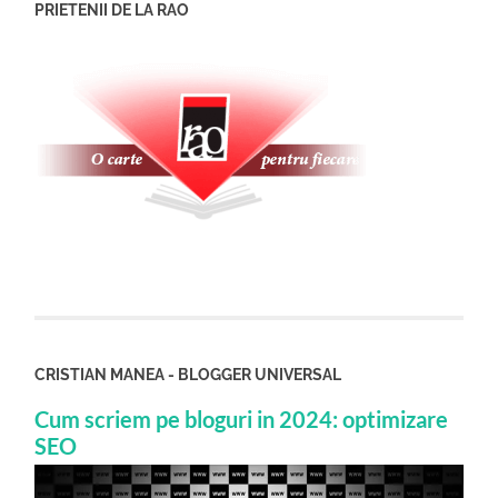
PRIETENII DE LA RAO
CRISTIAN MANEA - BLOGGER UNIVERSAL
Cum scriem pe bloguri in 2024: optimizare
SEO