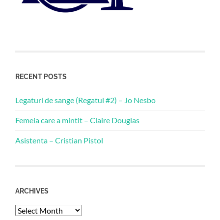
RECENT POSTS
Legaturi de sange (Regatul #2) – Jo Nesbo
Femeia care a mintit – Claire Douglas
Asistenta – Cristian Pistol
ARCHIVES
Archives