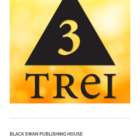
BLACK SWAN PUBLISHING HOUSE