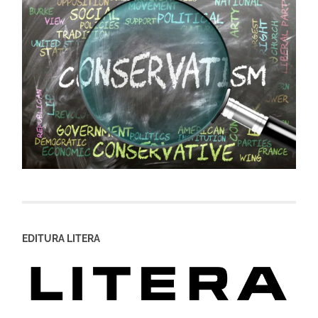
EDITURA LITERA