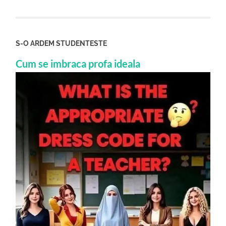
S-O ARDEM STUDENTESTE
Cum se imbraca profa ideala