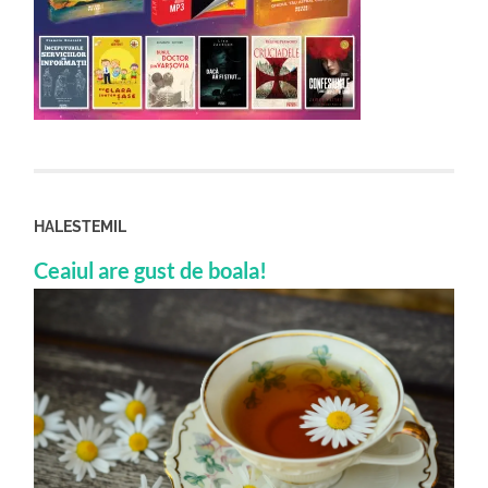
HALESTEMIL
Ceaiul are gust de boala!