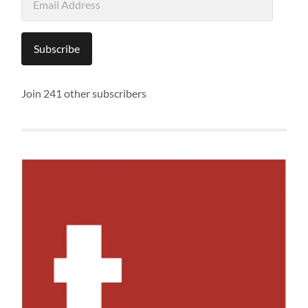
Address
Subscribe
Join 241 other subscribers