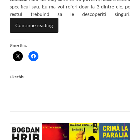
specificul sau. Eu ma voi referi doar la 3 dintre ele, pe
restul trebuind sa le descoperiti singuri.
Continue reading
Share this:
Like this: