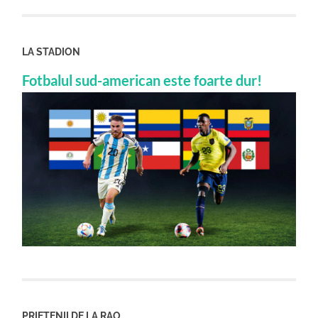
LA STADION
Fotbalul sud-american este foarte dur!
PRIETENII DE LA RAO