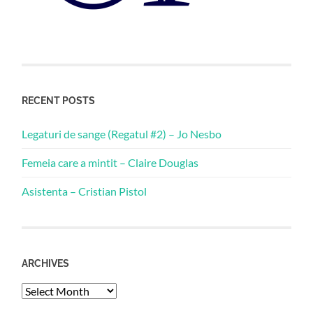
RECENT POSTS
Legaturi de sange (Regatul #2) – Jo Nesbo
Femeia care a mintit – Claire Douglas
Asistenta – Cristian Pistol
ARCHIVES
Archives