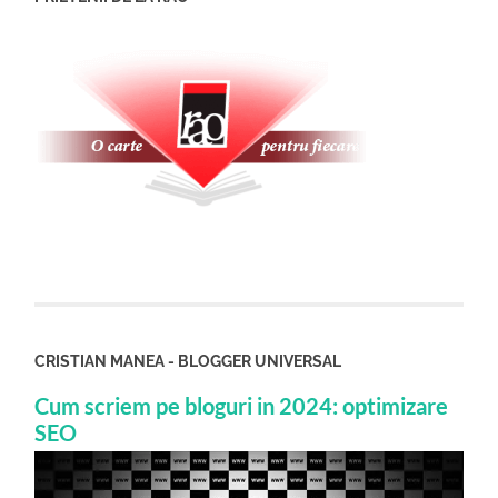
CRISTIAN MANEA - BLOGGER UNIVERSAL
Cum scriem pe bloguri in 2024: optimizare
SEO