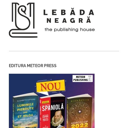
EDITURA METEOR PRESS