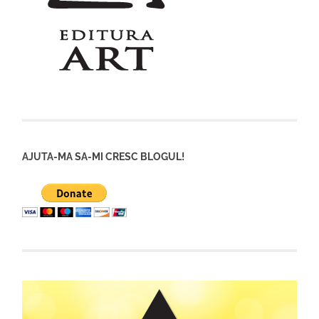
AJUTA-MA SA-MI CRESC BLOGUL!