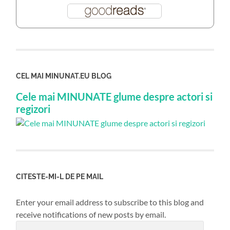
CEL MAI MINUNAT.EU BLOG
Cele mai MINUNATE glume despre actori si
regizori
CITESTE-MI-L DE PE MAIL
Enter your email address to subscribe to this blog and
receive notifications of new posts by email.
Email