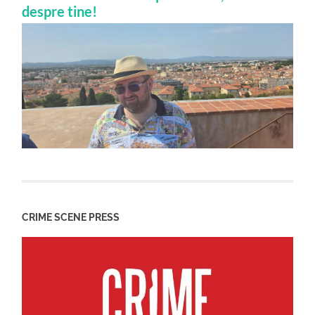
despre tine!
CRIME SCENE PRESS