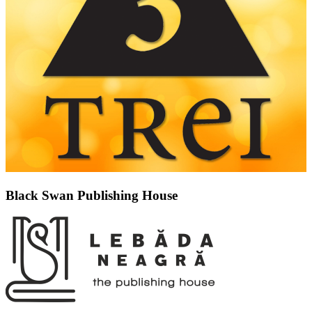
Black Swan Publishing House