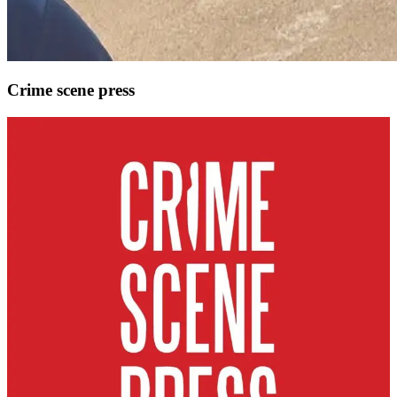
Crime scene press