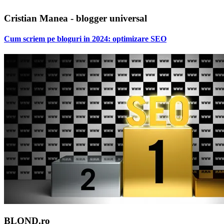
Cristian Manea - blogger universal
Cum scriem pe bloguri in 2024: optimizare SEO
BLOND.ro