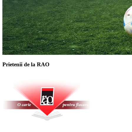
Prietenii de la RAO