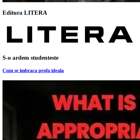
Editura LITERA
S-o ardem studenteste
Cum se imbraca profa ideala