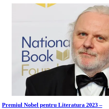
Premiul Nobel pentru Literatura 2023 –