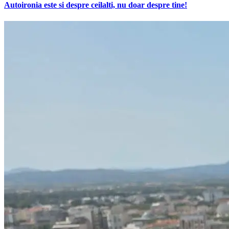
Autoironia este si despre ceilalti, nu doar despre tine!