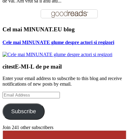
de val. Am vrut sa il aflu atu...
Cel mai MINUNAT.EU blog
Cele mai MINUNATE glume despre actori si regizori
citestE-MI-L de pe mail
Enter your email address to subscribe to this blog and receive
notifications of new posts by email.
Email
Address
Subscribe
Join 241 other subscribers