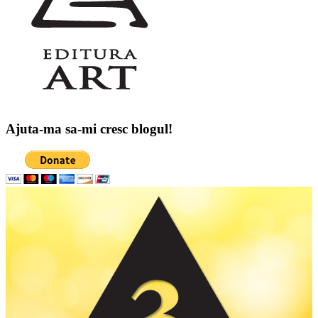
Ajuta-ma sa-mi cresc blogul!