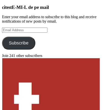
citestE-MI-L de pe mail
Enter your email address to subscribe to this blog and receive
notifications of new posts by email.
Email
Address
Subscribe
Join 241 other subscribers