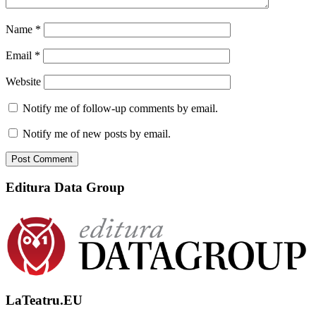
Name
*
Email
*
Website
Notify me of follow-up comments by email.
Notify me of new posts by email.
Editura Data Group
LaTeatru.EU