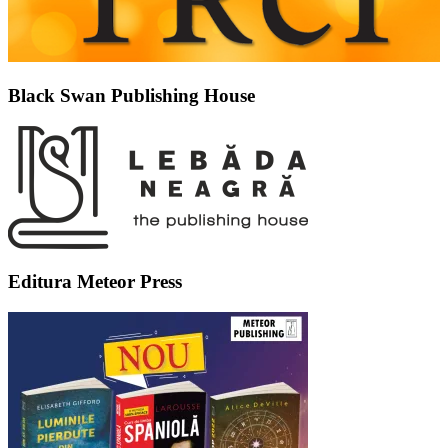
Black Swan Publishing House
Editura Meteor Press