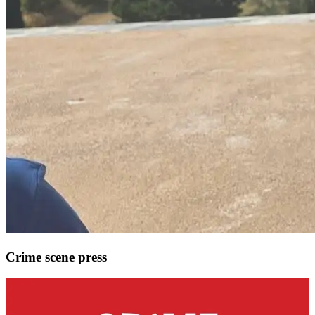
Crime scene press