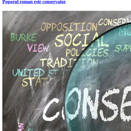
Poporul roman este conservator