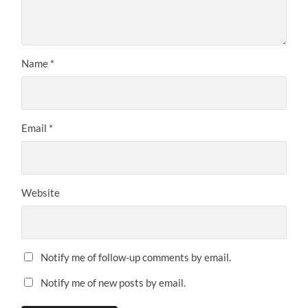
Name
*
Email
*
Website
Notify me of follow-up comments by email.
Notify me of new posts by email.