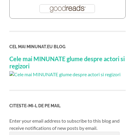
CEL MAI MINUNAT.EU BLOG
Cele mai MINUNATE glume despre actori si
regizori
CITESTE-MI-L DE PE MAIL
Enter your email address to subscribe to this blog and
receive notifications of new posts by email.
Email