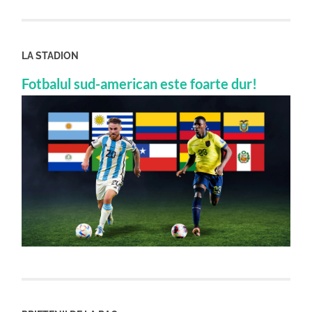
LA STADION
Fotbalul sud-american este foarte dur!