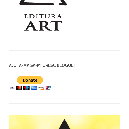
AJUTA-MA SA-MI CRESC BLOGUL!