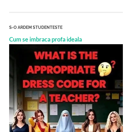
S-O ARDEM STUDENTESTE
Cum se imbraca profa ideala