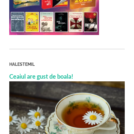
HALESTEMIL
Ceaiul are gust de boala!