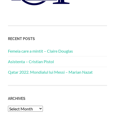
RECENT POSTS
Femeia care a mintit – Claire Douglas
Asistenta – Cristian Pistol
Qatar 2022. Mondialul lui Messi – Marian Nazat
ARCHIVES
Archives