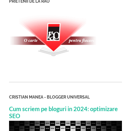
PRIETENII DE LA RAO
CRISTIAN MANEA - BLOGGER UNIVERSAL
Cum scriem pe bloguri in 2024: optimizare
SEO