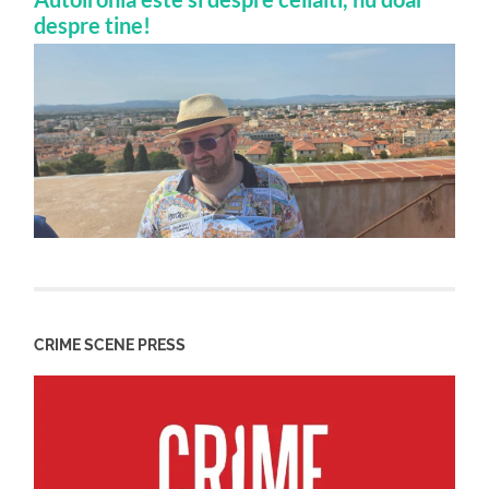
despre tine!
CRIME SCENE PRESS