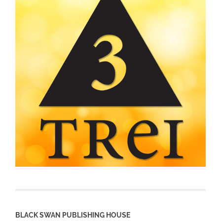
BLACK SWAN PUBLISHING HOUSE