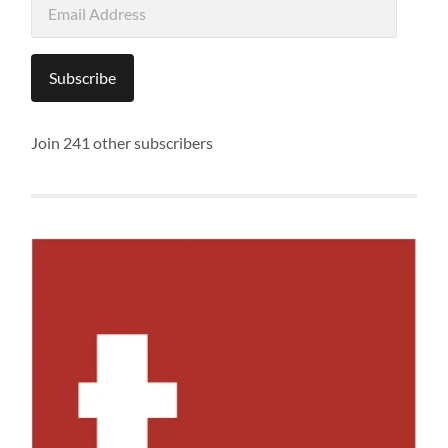
Address
Subscribe
Join 241 other subscribers