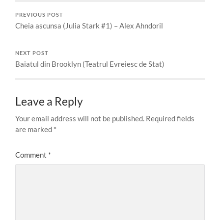
PREVIOUS POST
Cheia ascunsa (Julia Stark #1) – Alex Ahndoril
NEXT POST
Baiatul din Brooklyn (Teatrul Evreiesc de Stat)
Leave a Reply
Your email address will not be published.
Required fields
are marked
*
Comment
*