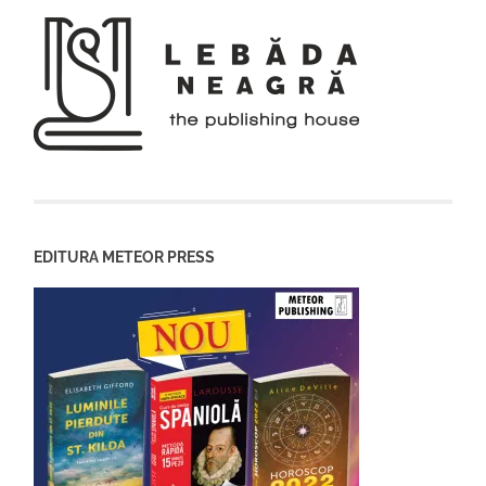
EDITURA METEOR PRESS