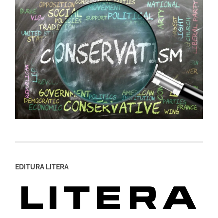
EDITURA LITERA