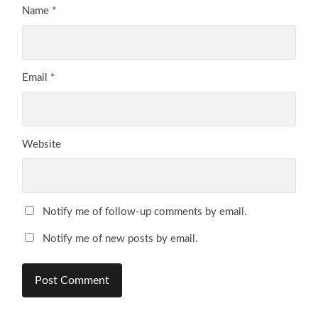
Name
*
Email
*
Website
Notify me of follow-up comments by email.
Notify me of new posts by email.