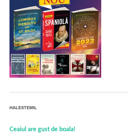
HALESTEMIL
Ceaiul are gust de boala!