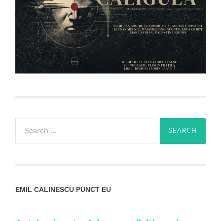
Search
for:
EMIL CALINESCU PUNCT EU