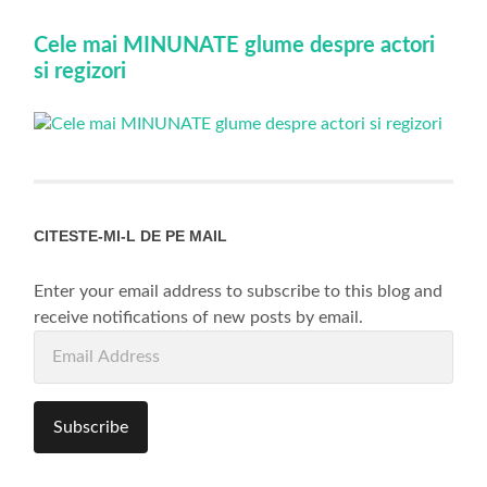
Cele mai MINUNATE glume despre actori
si regizori
CITESTE-MI-L DE PE MAIL
Enter your email address to subscribe to this blog and
receive notifications of new posts by email.
Email
Address
Subscribe