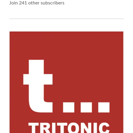
Join 241 other subscribers