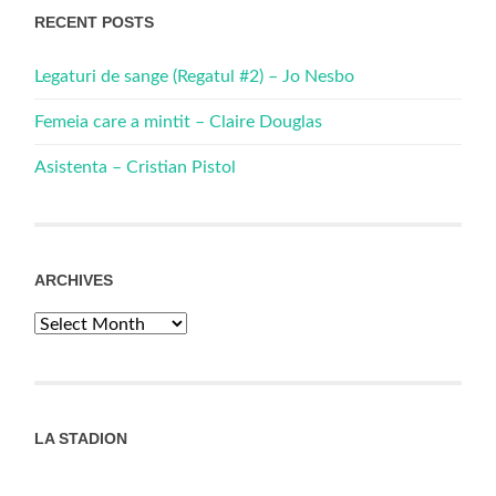
RECENT POSTS
Legaturi de sange (Regatul #2) – Jo Nesbo
Femeia care a mintit – Claire Douglas
Asistenta – Cristian Pistol
ARCHIVES
Archives
LA STADION