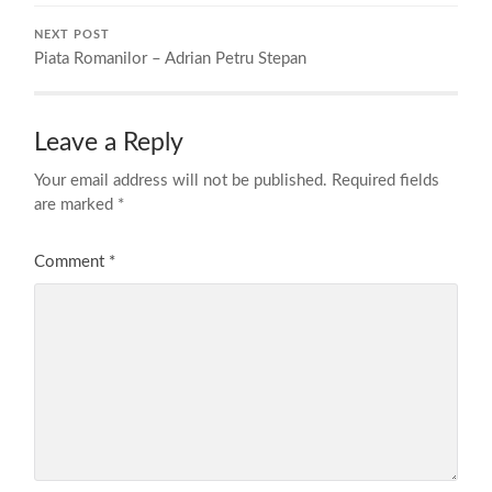
NEXT POST
Piata Romanilor – Adrian Petru Stepan
Leave a Reply
Your email address will not be published.
Required fields
are marked
*
Comment
*