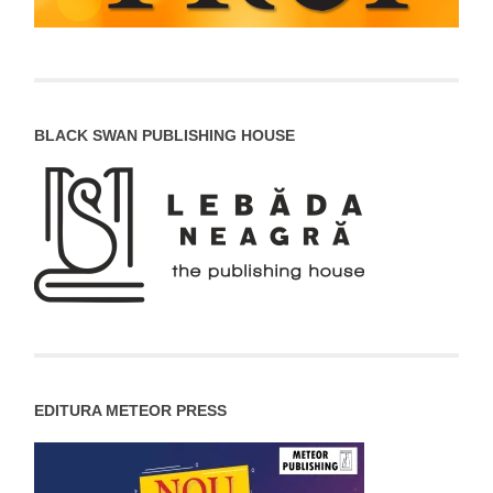
BLACK SWAN PUBLISHING HOUSE
EDITURA METEOR PRESS