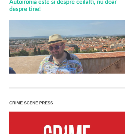
Autoironia este si despre ceilalti, nu doar
despre tine!
CRIME SCENE PRESS