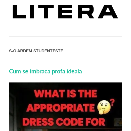
S-O ARDEM STUDENTESTE
Cum se imbraca profa ideala