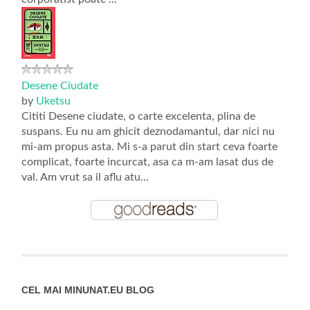
Desene Ciudate
by
Uketsu
Cititi Desene ciudate, o carte excelenta, plina de
suspans. Eu nu am ghicit deznodamantul, dar nici nu
mi-am propus asta. Mi s-a parut din start ceva foarte
complicat, foarte incurcat, asa ca m-am lasat dus de
val. Am vrut sa il aflu atu...
CEL MAI MINUNAT.EU BLOG