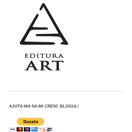
AJUTA-MA SA-MI CRESC BLOGUL!