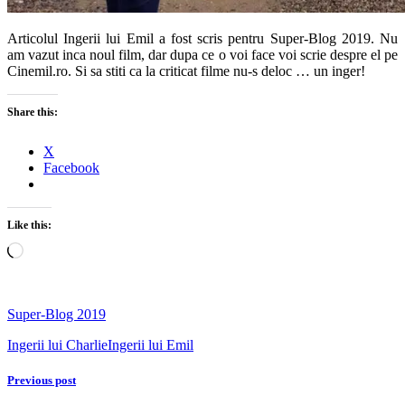
Articolul Ingerii lui Emil a fost scris pentru Super-Blog 2019. Nu
am vazut inca noul film, dar dupa ce o voi face voi scrie despre el pe
Cinemil.ro. Si sa stiti ca la criticat filme nu-s deloc … un inger!
Share this:
X
Facebook
Like this:
Loading…
Super-Blog 2019
Ingerii lui Charlie
Ingerii lui Emil
Previous post