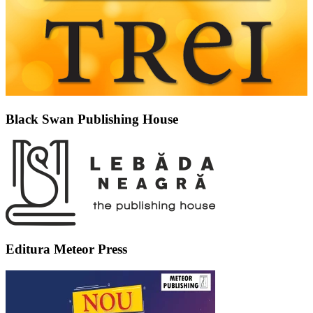
Black Swan Publishing House
Editura Meteor Press