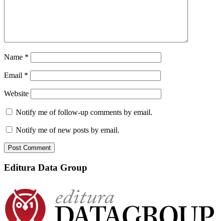
Name
*
Email
*
Website
Notify me of follow-up comments by email.
Notify me of new posts by email.
Editura Data Group