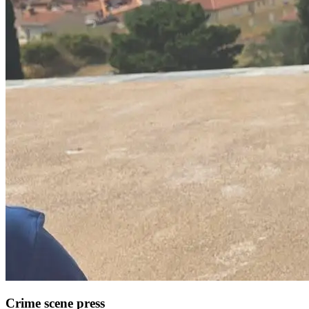
Crime scene press