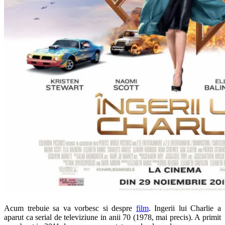
Acum trebuie sa va vorbesc si despre
film
. Ingerii lui Charlie a
aparut ca serial de televiziune in anii 70 (1978, mai precis). A primit