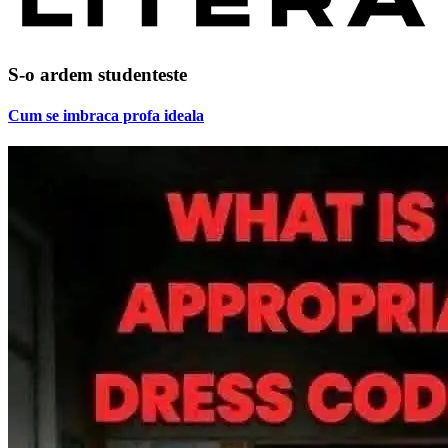
S-o ardem studenteste
Cum se imbraca profa ideala