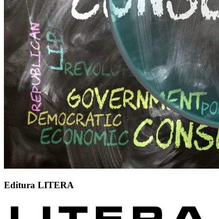
Editura LITERA