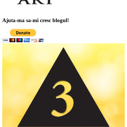
Ajuta-ma sa-mi cresc blogul!