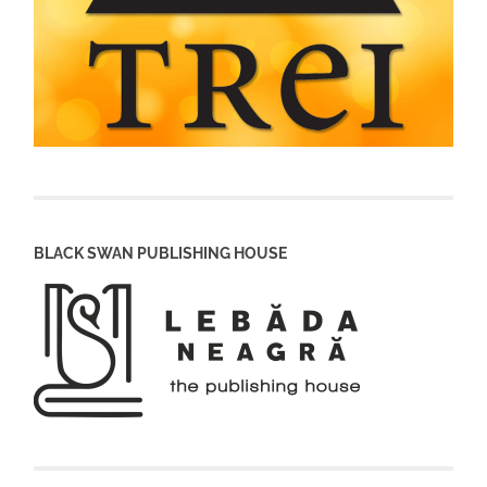
BLACK SWAN PUBLISHING HOUSE