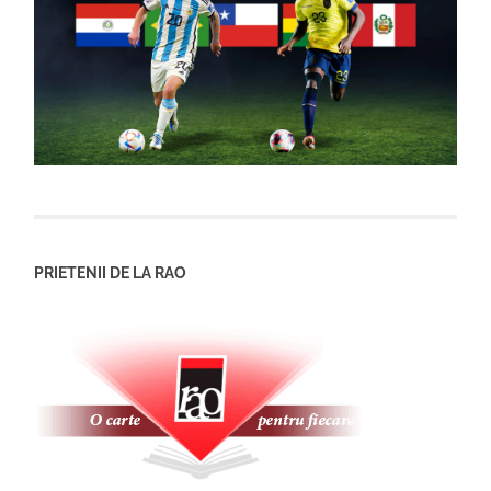
PRIETENII DE LA RAO