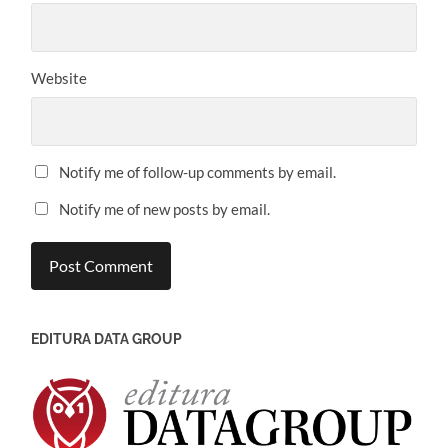
Website
Notify me of follow-up comments by email.
Notify me of new posts by email.
EDITURA DATA GROUP