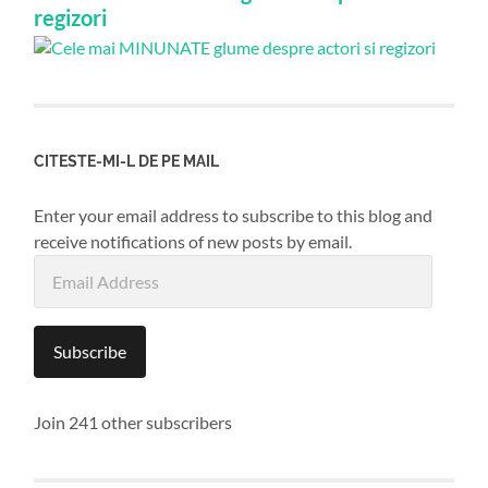
regizori
CITESTE-MI-L DE PE MAIL
Enter your email address to subscribe to this blog and
receive notifications of new posts by email.
Email
Address
Subscribe
Join 241 other subscribers