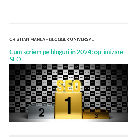
CRISTIAN MANEA - BLOGGER UNIVERSAL
Cum scriem pe bloguri in 2024: optimizare
SEO