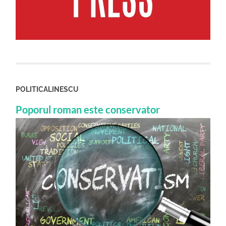
POLITICALINESCU
Poporul roman este conservator