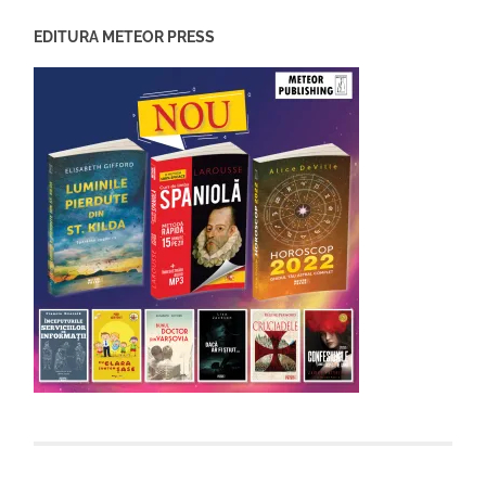
EDITURA METEOR PRESS