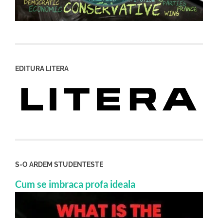
EDITURA LITERA
S-O ARDEM STUDENTESTE
Cum se imbraca profa ideala