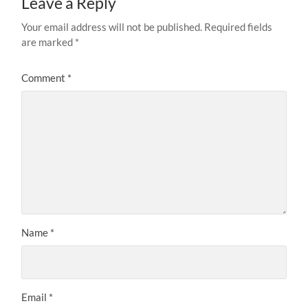
Leave a Reply
Your email address will not be published.
Required fields
are marked
*
Comment
*
Name
*
Email
*