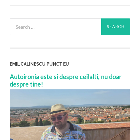
Search
for:
EMIL CALINESCU PUNCT EU
Autoironia este si despre ceilalti, nu doar
despre tine!