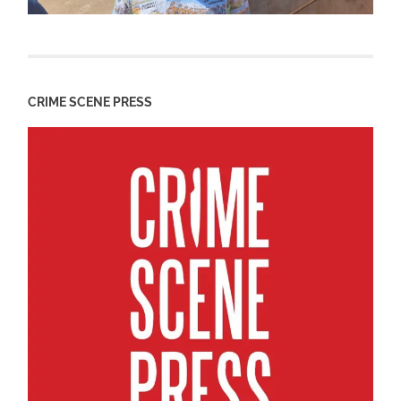
CRIME SCENE PRESS