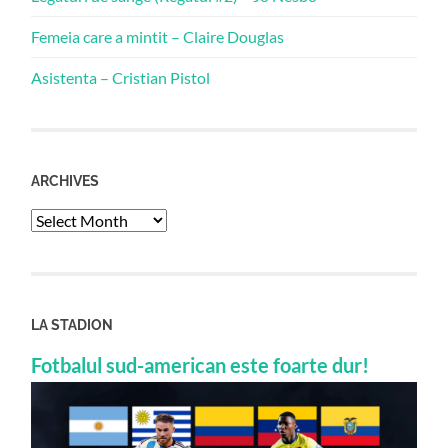
Femeia care a mintit – Claire Douglas
Asistenta – Cristian Pistol
ARCHIVES
Archives
LA STADION
Fotbalul sud-american este foarte dur!