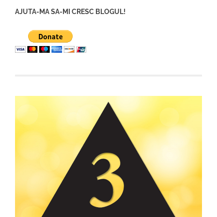
AJUTA-MA SA-MI CRESC BLOGUL!