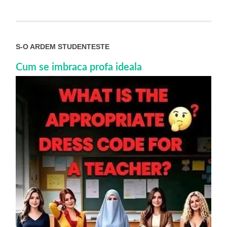
S-O ARDEM STUDENTESTE
Cum se imbraca profa ideala