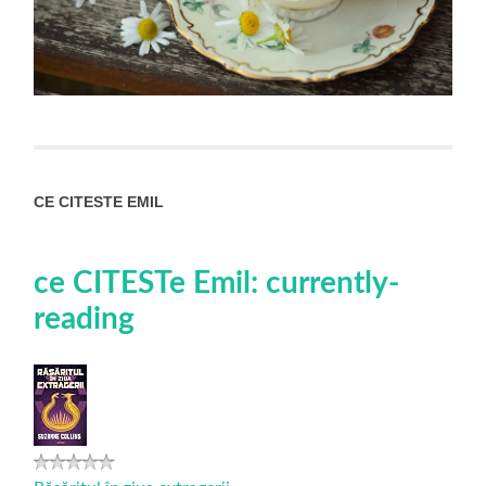
CE CITESTE EMIL
ce CITESTe Emil: currently-
reading