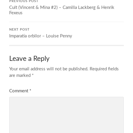
PREVIOUS POST
Cult (Vincent & Mina #2) – Camilla Lackberg & Henrik
Fexeus
NEXT POST
Imparatia orbilor – Louise Penny
Leave a Reply
Your email address will not be published.
Required fields
are marked
*
Comment
*