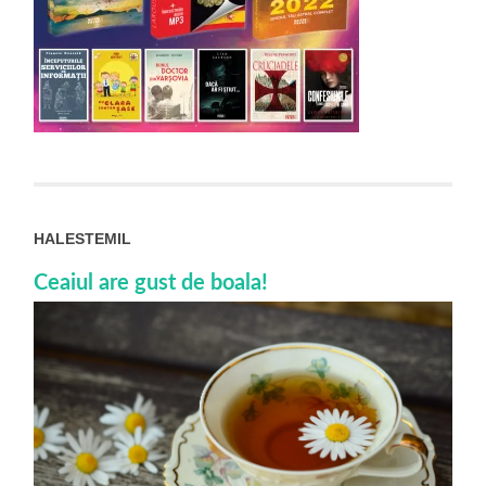
HALESTEMIL
Ceaiul are gust de boala!