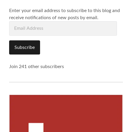
Enter your email address to subscribe to this blog and
receive notifications of new posts by email.
Email
Address
Subscribe
Join 241 other subscribers