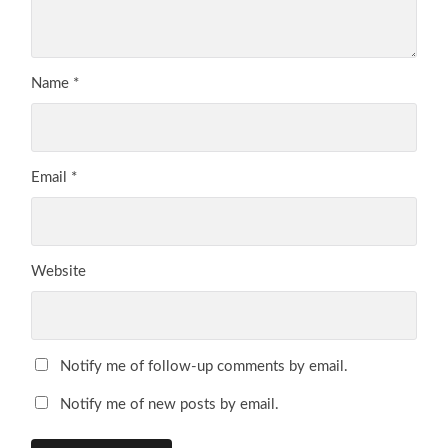
Name
*
Email
*
Website
Notify me of follow-up comments by email.
Notify me of new posts by email.