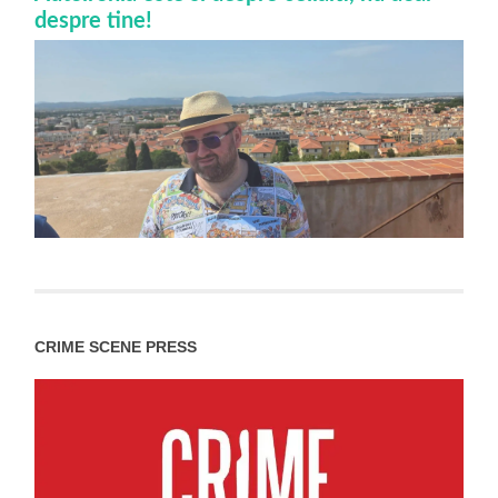
despre tine!
CRIME SCENE PRESS