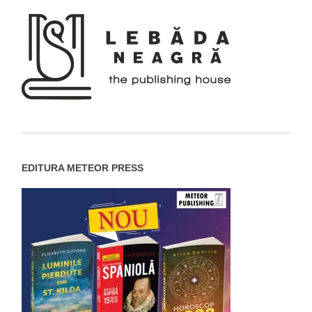
EDITURA METEOR PRESS