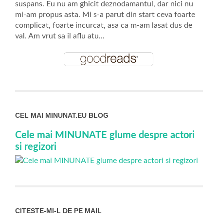
suspans. Eu nu am ghicit deznodamantul, dar nici nu
mi-am propus asta. Mi s-a parut din start ceva foarte
complicat, foarte incurcat, asa ca m-am lasat dus de
val. Am vrut sa il aflu atu...
CEL MAI MINUNAT.EU BLOG
Cele mai MINUNATE glume despre actori
si regizori
CITESTE-MI-L DE PE MAIL