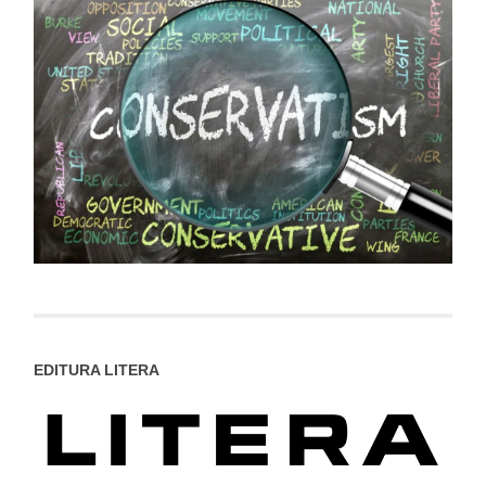
EDITURA LITERA