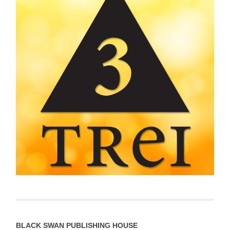
BLACK SWAN PUBLISHING HOUSE