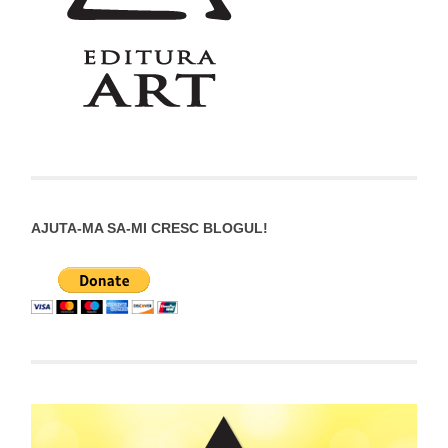
AJUTA-MA SA-MI CRESC BLOGUL!