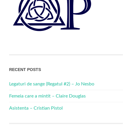
RECENT POSTS
Legaturi de sange (Regatul #2) – Jo Nesbo
Femeia care a mintit – Claire Douglas
Asistenta – Cristian Pistol