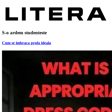
S-o ardem studenteste
Cum se imbraca profa ideala