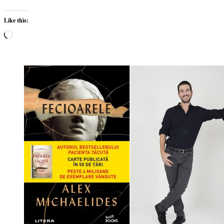
Like this:
Loading…