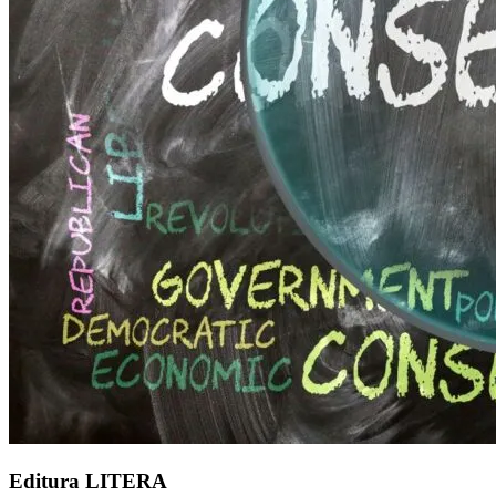
Editura LITERA