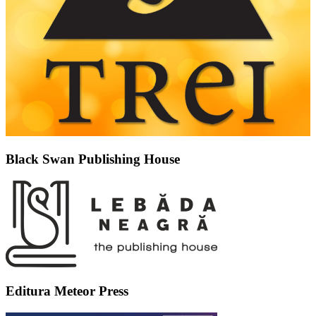
Black Swan Publishing House
Editura Meteor Press