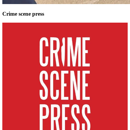
Crime scene press