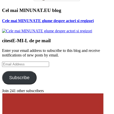
Cel mai MINUNAT.EU blog
Cele mai MINUNATE glume despre actori si regizori
citestE-MI-L de pe mail
Enter your email address to subscribe to this blog and receive
notifications of new posts by email.
Email
Address
Subscribe
Join 241 other subscribers