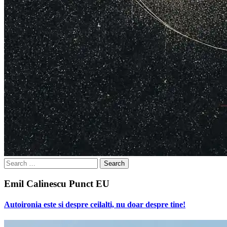
Search
for:
Emil Calinescu Punct EU
Autoironia este si despre ceilalti, nu doar despre tine!