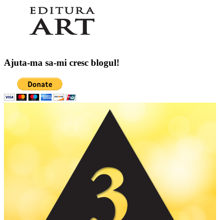
Ajuta-ma sa-mi cresc blogul!