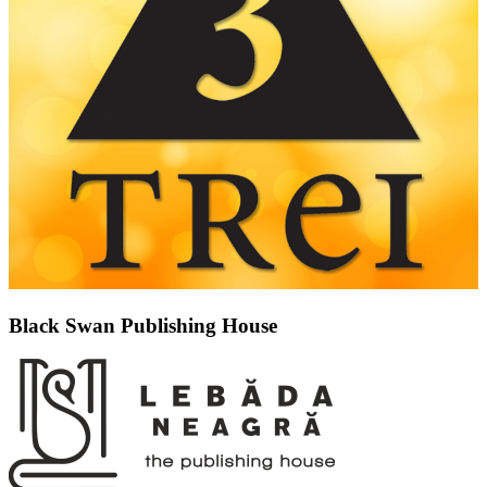
Black Swan Publishing House