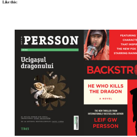
Like this: