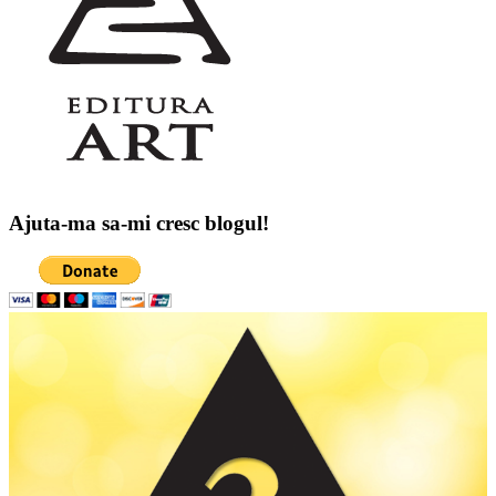
Ajuta-ma sa-mi cresc blogul!