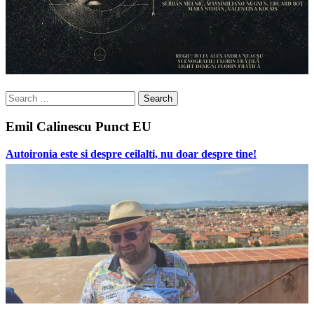
Search
for:
Emil Calinescu Punct EU
Autoironia este si despre ceilalti, nu doar despre tine!