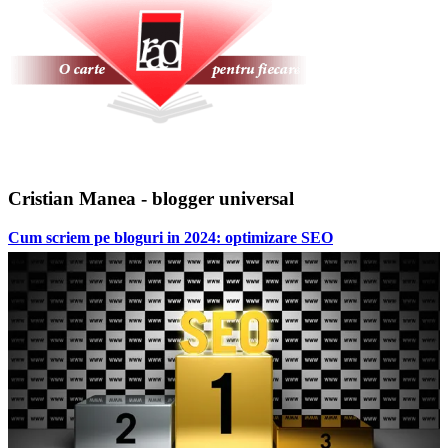
Cristian Manea - blogger universal
Cum scriem pe bloguri in 2024: optimizare SEO