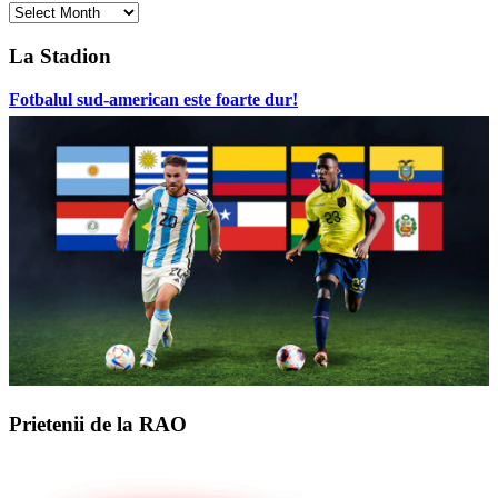
Archives
La Stadion
Fotbalul sud-american este foarte dur!
Prietenii de la RAO