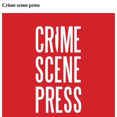
Crime scene press