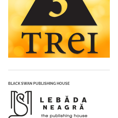
BLACK SWAN PUBLISHING HOUSE