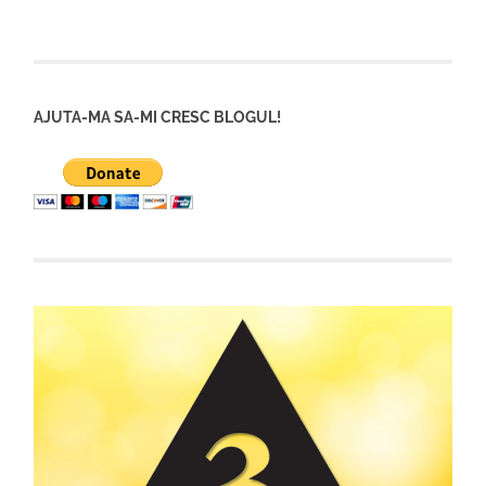
AJUTA-MA SA-MI CRESC BLOGUL!