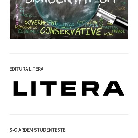
EDITURA LITERA
S-O ARDEM STUDENTESTE