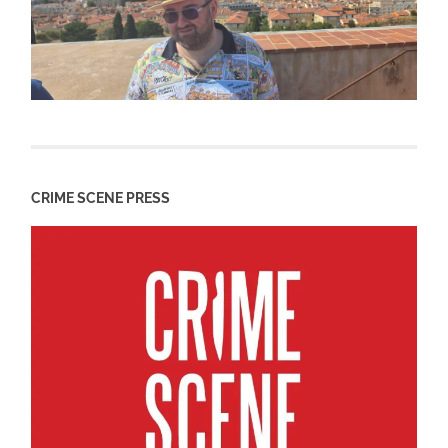
CRIME SCENE PRESS