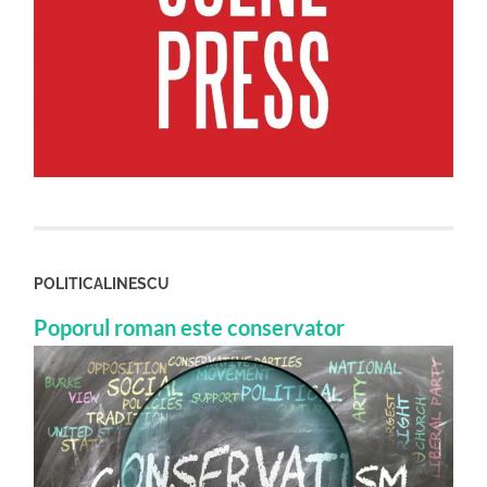
POLITICALINESCU
Poporul roman este conservator