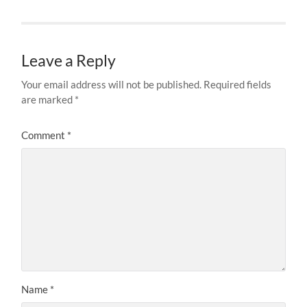
Leave a Reply
Your email address will not be published.
Required fields
are marked
*
Comment
*
Name
*