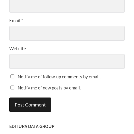
Email
*
Website
Notify me of follow-up comments by email.
Notify me of new posts by email.
EDITURA DATA GROUP