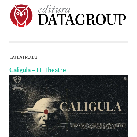
LATEATRU.EU
Caligula – FF Theatre