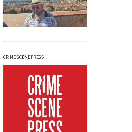
CRIME SCENE PRESS