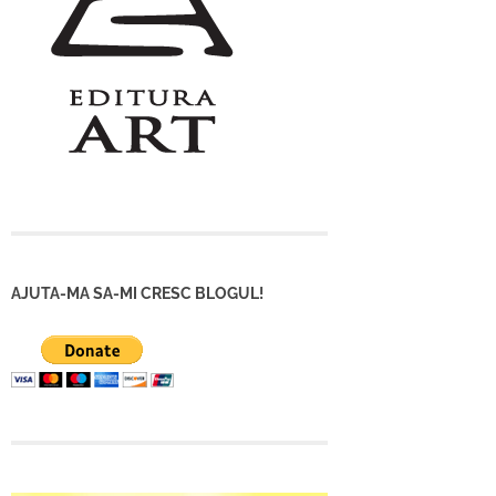
AJUTA-MA SA-MI CRESC BLOGUL!