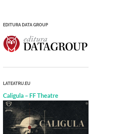
EDITURA DATA GROUP
LATEATRU.EU
Caligula – FF Theatre