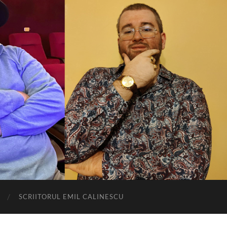
SCRIITORUL EMIL CALINESCU