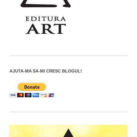
AJUTA-MA SA-MI CRESC BLOGUL!