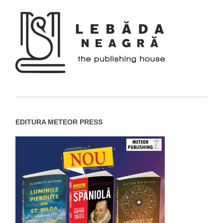
EDITURA METEOR PRESS