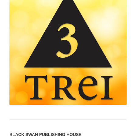
BLACK SWAN PUBLISHING HOUSE