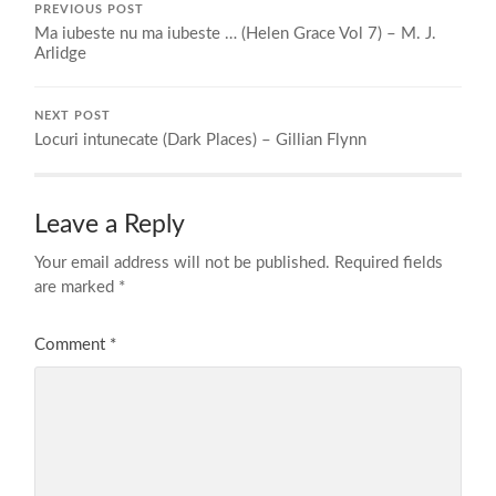
PREVIOUS POST
Ma iubeste nu ma iubeste … (Helen Grace Vol 7) – M. J.
Arlidge
NEXT POST
Locuri intunecate (Dark Places) – Gillian Flynn
Leave a Reply
Your email address will not be published.
Required fields
are marked
*
Comment
*