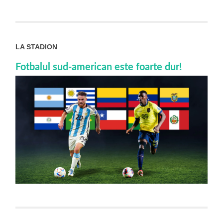
LA STADION
Fotbalul sud-american este foarte dur!