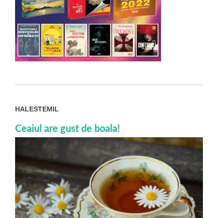
HALESTEMIL
Ceaiul are gust de boala!