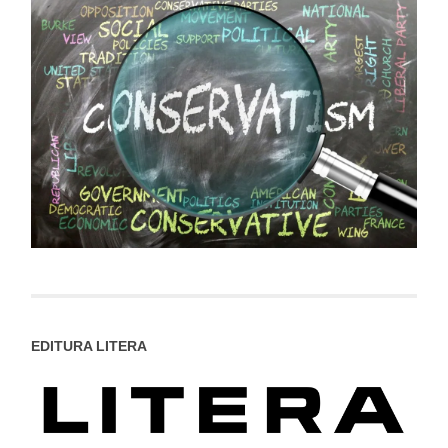
EDITURA LITERA