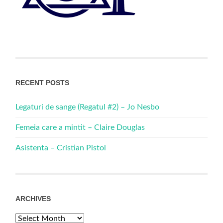
RECENT POSTS
Legaturi de sange (Regatul #2) – Jo Nesbo
Femeia care a mintit – Claire Douglas
Asistenta – Cristian Pistol
ARCHIVES
Archives