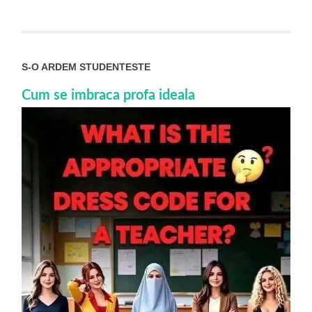
S-O ARDEM STUDENTESTE
Cum se imbraca profa ideala