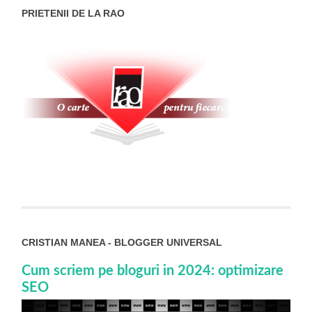
PRIETENII DE LA RAO
CRISTIAN MANEA - BLOGGER UNIVERSAL
Cum scriem pe bloguri in 2024: optimizare
SEO