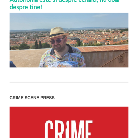
despre tine!
CRIME SCENE PRESS