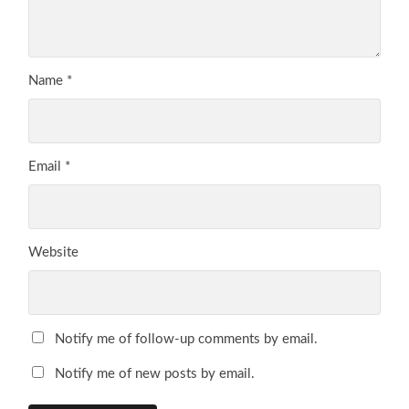
Name
*
Email
*
Website
Notify me of follow-up comments by email.
Notify me of new posts by email.