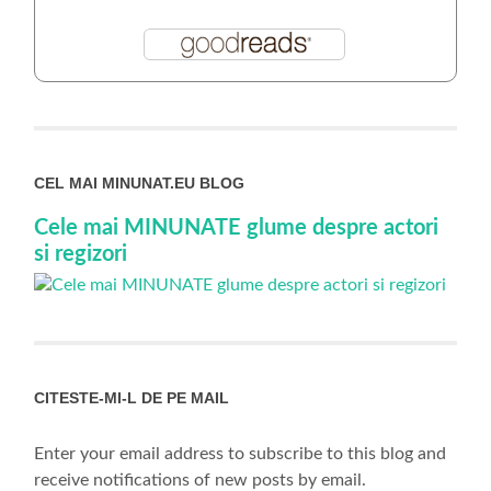
CEL MAI MINUNAT.EU BLOG
Cele mai MINUNATE glume despre actori
si regizori
CITESTE-MI-L DE PE MAIL
Enter your email address to subscribe to this blog and
receive notifications of new posts by email.