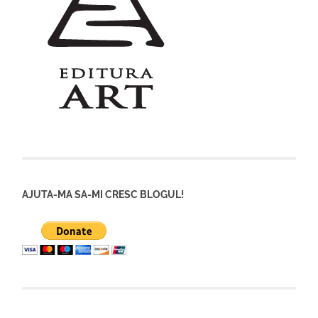
AJUTA-MA SA-MI CRESC BLOGUL!