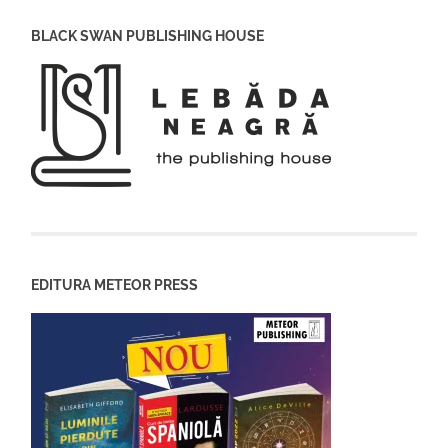
BLACK SWAN PUBLISHING HOUSE
EDITURA METEOR PRESS