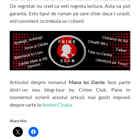
De regretat nu cred ca veti regreta lectura. Asta va pot
garanta. Este tipul de roman pe care chiar daca-l urasti,
esti constient ca trebuia sa-l citesti.
Articolul despre romanul
Mana lui Dante
face parte
dintr-un nou blog-tour by Crime Club. Pana in
momentul scrierii acestui articol, mai gasiti impresii
despre carte la
Andrei Cioata
.
Share this: