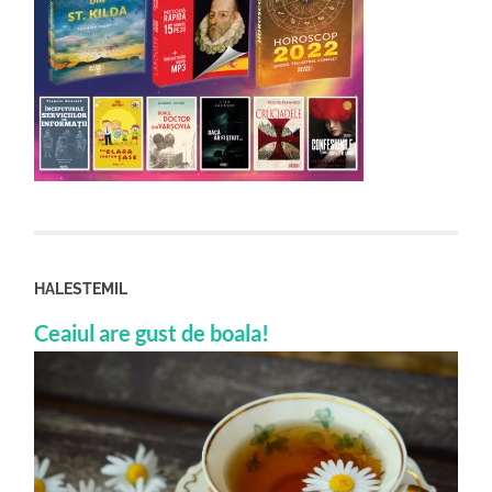
HALESTEMIL
Ceaiul are gust de boala!