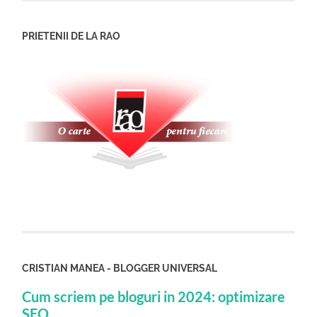
PRIETENII DE LA RAO
CRISTIAN MANEA - BLOGGER UNIVERSAL
Cum scriem pe bloguri in 2024: optimizare
SEO