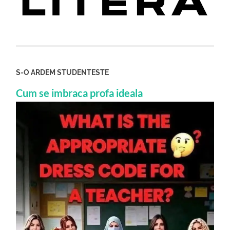
S-O ARDEM STUDENTESTE
Cum se imbraca profa ideala