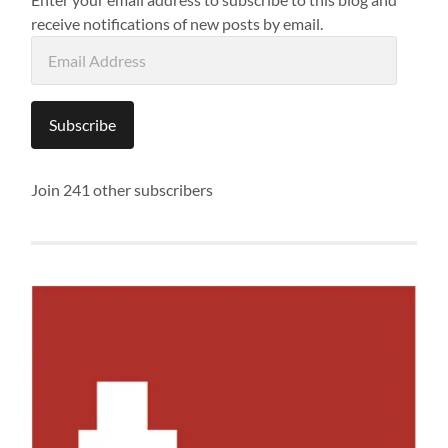
receive notifications of new posts by email.
Email
Address
Subscribe
Join 241 other subscribers