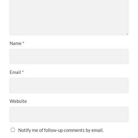
Name
*
Email
*
Website
Notify me of follow-up comments by email.