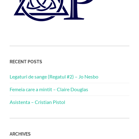
RECENT POSTS
Legaturi de sange (Regatul #2) – Jo Nesbo
Femeia care a mintit – Claire Douglas
Asistenta – Cristian Pistol
ARCHIVES