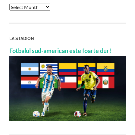
Archives
LA STADION
Fotbalul sud-american este foarte dur!