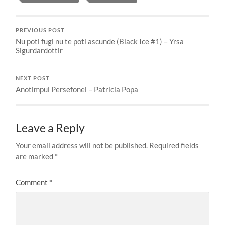
PREVIOUS POST
Nu poti fugi nu te poti ascunde (Black Ice #1) – Yrsa
Sigurdardottir
NEXT POST
Anotimpul Persefonei – Patricia Popa
Leave a Reply
Your email address will not be published.
Required fields
are marked
*
Comment
*