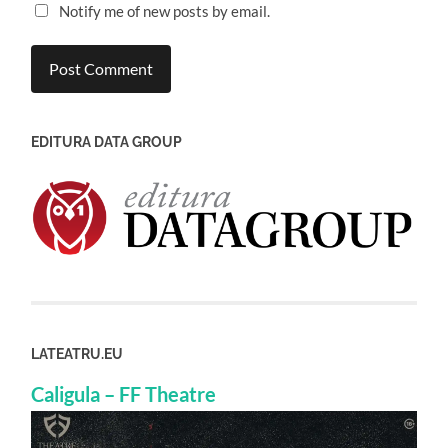
Notify me of new posts by email.
EDITURA DATA GROUP
LATEATRU.EU
Caligula – FF Theatre