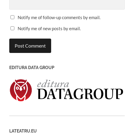
Notify me of follow-up comments by email.
Notify me of new posts by email.
EDITURA DATA GROUP
LATEATRU.EU