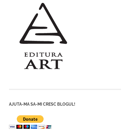
AJUTA-MA SA-MI CRESC BLOGUL!