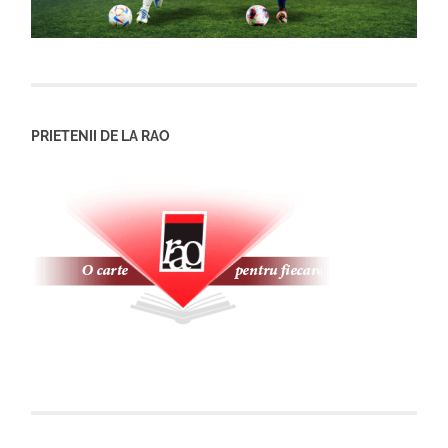
PRIETENII DE LA RAO