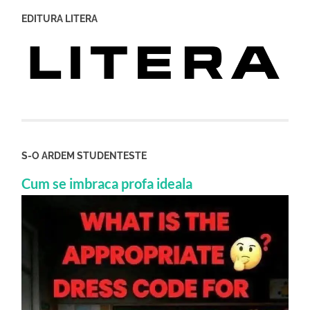
EDITURA LITERA
S-O ARDEM STUDENTESTE
Cum se imbraca profa ideala