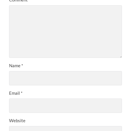
Name
*
Email
*
Website