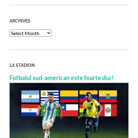
ARCHIVES
Archives
LA STADION
Fotbalul sud-american este foarte dur!