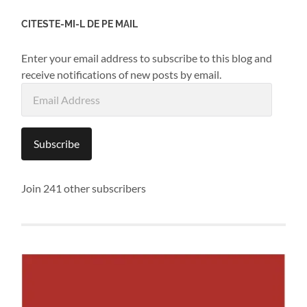
CITESTE-MI-L DE PE MAIL
Enter your email address to subscribe to this blog and
receive notifications of new posts by email.
Email
Address
Subscribe
Join 241 other subscribers