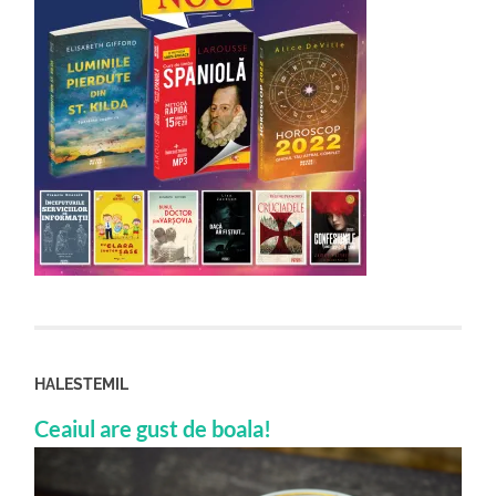
HALESTEMIL
Ceaiul are gust de boala!