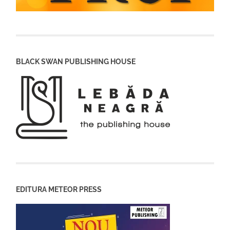
BLACK SWAN PUBLISHING HOUSE
EDITURA METEOR PRESS