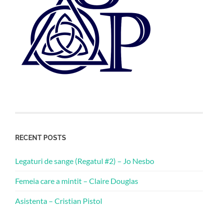
RECENT POSTS
Legaturi de sange (Regatul #2) – Jo Nesbo
Femeia care a mintit – Claire Douglas
Asistenta – Cristian Pistol