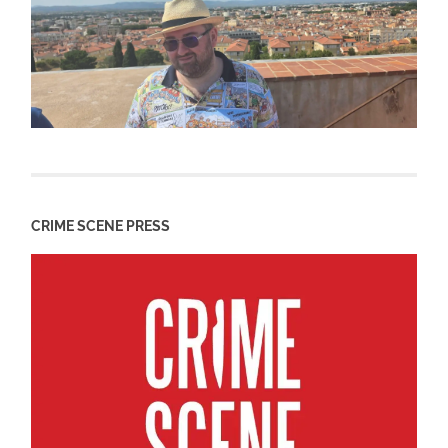
CRIME SCENE PRESS