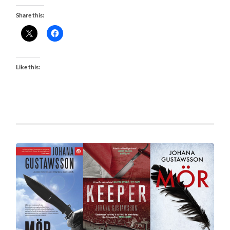
Share this:
Like this: