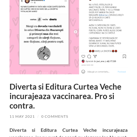
Diverta si Editura Curtea Veche
incurajeaza vaccinarea. Pro si
contra.
11 MAY 2021
/
0 COMMENTS
Diverta si Editura Curtea Veche incurajeaza