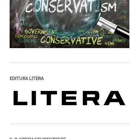
EDITURA LITERA