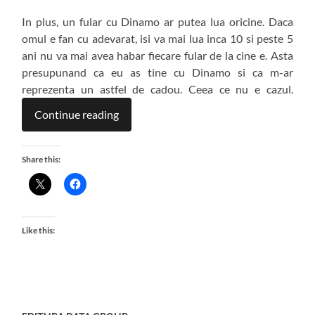
In plus, un fular cu Dinamo ar putea lua oricine. Daca
omul e fan cu adevarat, isi va mai lua inca 10 si peste 5
ani nu va mai avea habar fiecare fular de la cine e. Asta
presupunand ca eu as tine cu Dinamo si ca m-ar
reprezenta un astfel de cadou. Ceea ce nu e cazul.
Continue reading
Share this:
Like this: