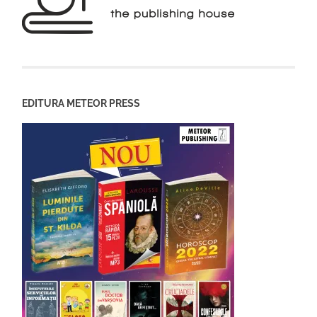
EDITURA METEOR PRESS