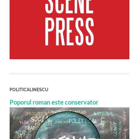
POLITICALINESCU
Poporul roman este conservator