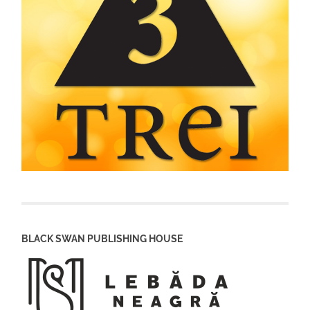
BLACK SWAN PUBLISHING HOUSE