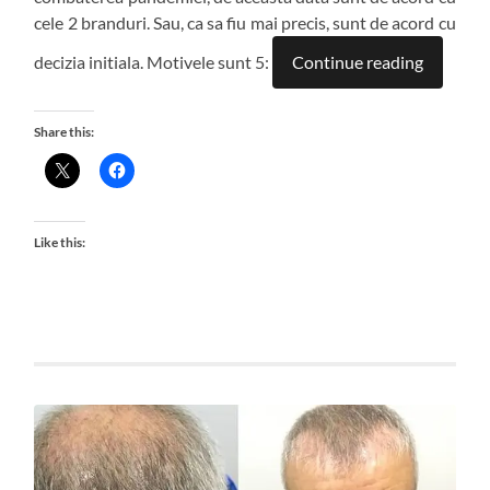
cele 2 branduri. Sau, ca sa fiu mai precis, sunt de acord cu
decizia initiala. Motivele sunt 5:
Continue reading
Share this:
Like this: