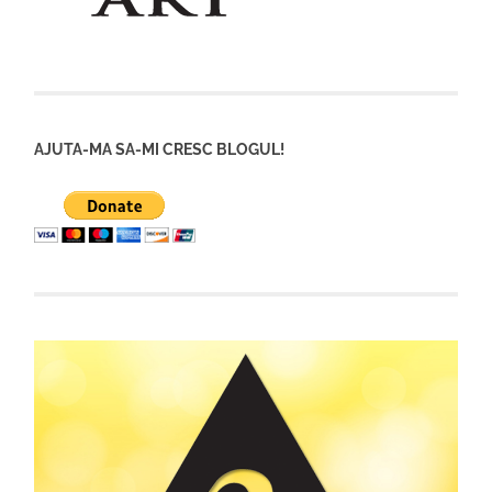
AJUTA-MA SA-MI CRESC BLOGUL!