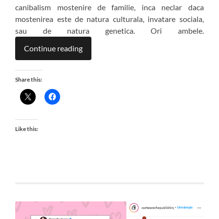
canibalism mostenire de familie, inca neclar daca
mostenirea este de natura culturala, invatare sociala,
sau de natura genetica. Ori ambele.
Continue reading
Share this:
Like this: