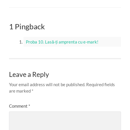
1 Pingback
Proba 10. Lasă-ți amprenta cu e-mark!
Leave a Reply
Your email address will not be published.
Required fields
are marked
*
Comment
*