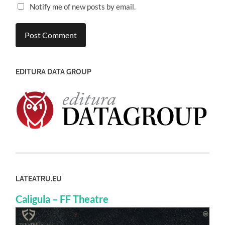
Notify me of new posts by email.
EDITURA DATA GROUP
LATEATRU.EU
Caligula – FF Theatre