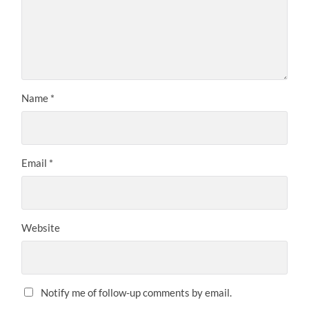
Name
*
Email
*
Website
Notify me of follow-up comments by email.