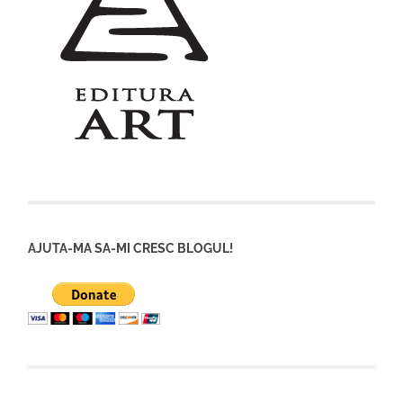
AJUTA-MA SA-MI CRESC BLOGUL!