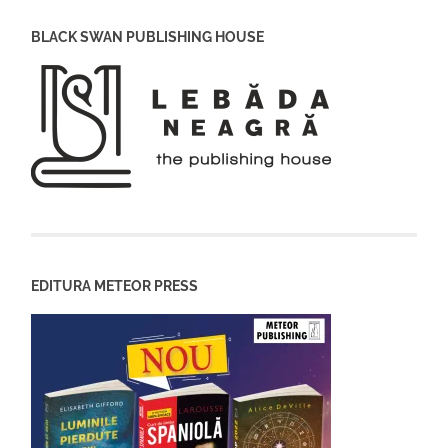
BLACK SWAN PUBLISHING HOUSE
EDITURA METEOR PRESS