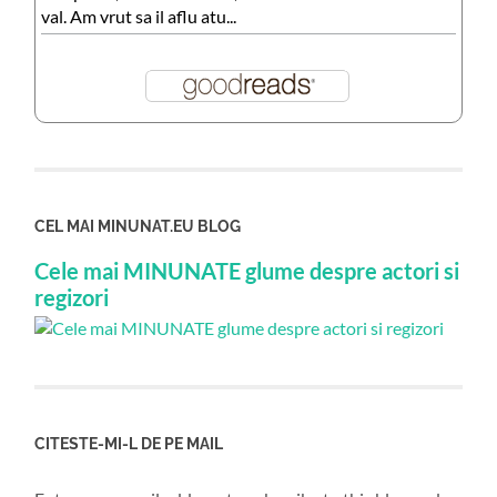
val. Am vrut sa il aflu atu...
CEL MAI MINUNAT.EU BLOG
Cele mai MINUNATE glume despre actori si
regizori
CITESTE-MI-L DE PE MAIL