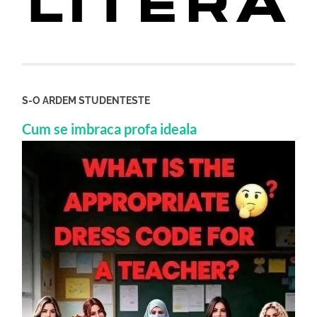
S-O ARDEM STUDENTESTE
Cum se imbraca profa ideala