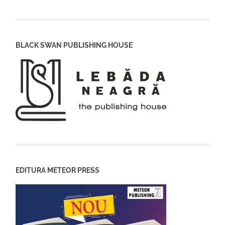
BLACK SWAN PUBLISHING HOUSE
EDITURA METEOR PRESS