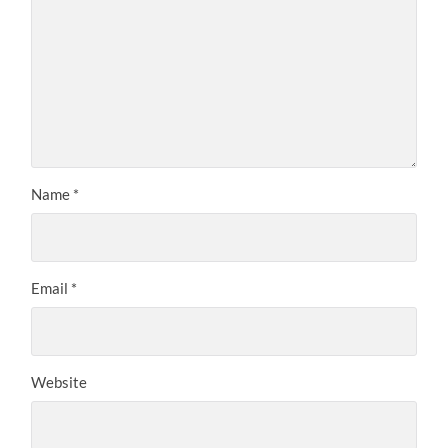
Name
*
Email
*
Website