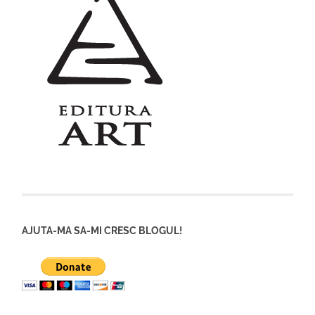
AJUTA-MA SA-MI CRESC BLOGUL!