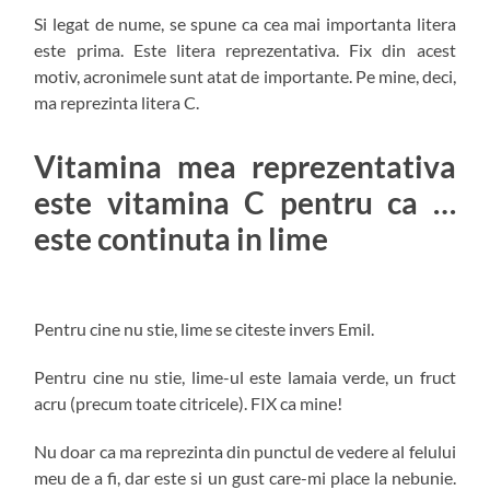
Si legat de nume, se spune ca cea mai importanta litera
este prima. Este litera reprezentativa. Fix din acest
motiv, acronimele sunt atat de importante. Pe mine, deci,
ma reprezinta litera C.
Vitamina mea reprezentativa
este vitamina C pentru ca …
este continuta in lime
Pentru cine nu stie, lime se citeste invers Emil.
Pentru cine nu stie, lime-ul este lamaia verde, un fruct
acru (precum toate citricele). FIX ca mine!
Nu doar ca ma reprezinta din punctul de vedere al felului
meu de a fi, dar este si un gust care-mi place la nebunie.