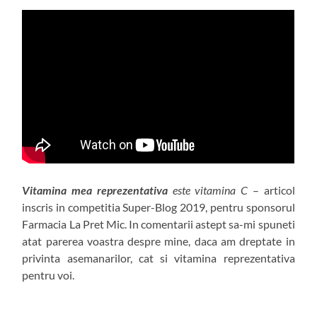
Vitamina mea reprezentativa
este vitamina C
– articol
inscris in competitia Super-Blog 2019, pentru sponsorul
Farmacia La Pret Mic. In comentarii astept sa-mi spuneti
atat parerea voastra despre mine, daca am dreptate in
privinta asemanarilor, cat si vitamina reprezentativa
pentru voi.