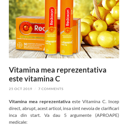
Vitamina mea reprezentativa
este vitamina C
25 OCT 2019
/
7 COMMENTS
Vitamina mea reprezentativa
este Vitamina C. Incep
direct, abrupt, acest articol, insa simt nevoia de clarificari
inca din start. Va dau 5 argumente (APROAPE)
medicale: