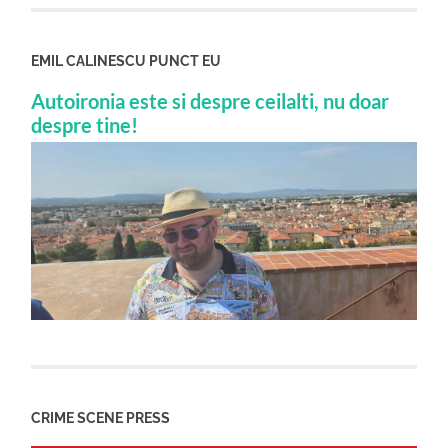
EMIL CALINESCU PUNCT EU
Autoironia este si despre ceilalti, nu doar
despre tine!
CRIME SCENE PRESS