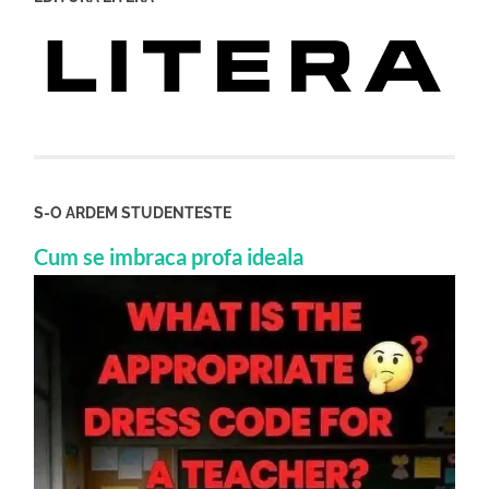
S-O ARDEM STUDENTESTE
Cum se imbraca profa ideala