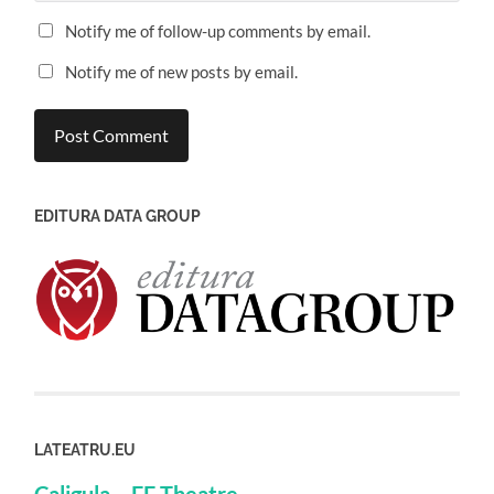
Notify me of follow-up comments by email.
Notify me of new posts by email.
EDITURA DATA GROUP
LATEATRU.EU