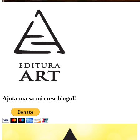
Ajuta-ma sa-mi cresc blogul!