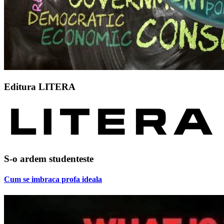
Editura LITERA
S-o ardem studenteste
Cum se imbraca profa ideala