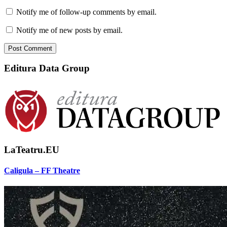
Notify me of follow-up comments by email.
Notify me of new posts by email.
Editura Data Group
LaTeatru.EU
Caligula – FF Theatre