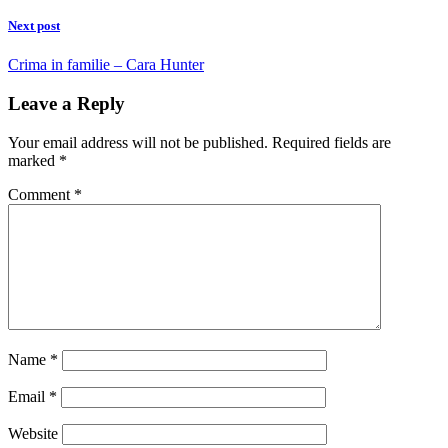
Next post
Crima in familie – Cara Hunter
Leave a Reply
Your email address will not be published.
Required fields are
marked
*
Comment
*
Name
*
Email
*
Website