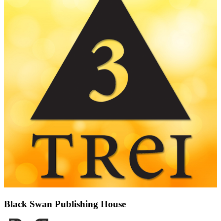
Black Swan Publishing House