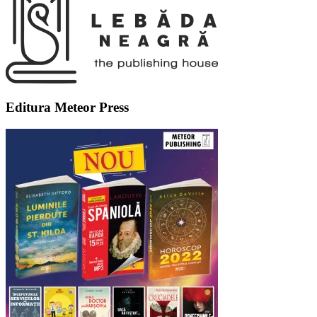
Editura Meteor Press