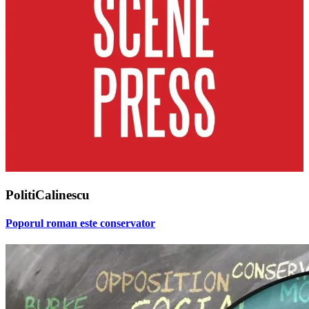
PolitiCalinescu
Poporul roman este conservator