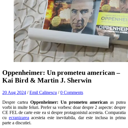
Oppenheimer: Un prometeu american –
Kai Bird & Martin J. Sherwin
20 Aug 2024
/
Emil Calinescu
/
0 Comments
Despre cartea
Oppenheimer: Un prometeu american
as putea
vorbi in multe feluri. Prefer sa vorbesc doar despre 2 aspecte: despre
CE FEL de carte este ea si despre protagonistul acesteia. Comparatia
cu
ecranizarea
acesteia este inevitabila, dar este inclusa in prima
parte a discutiei.