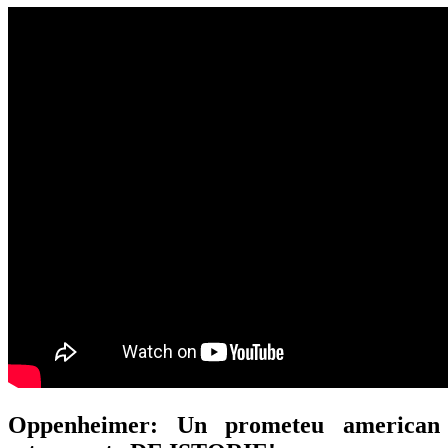
Oppenheimer: Un prometeu american