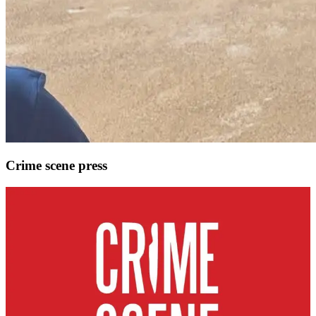
Crime scene press