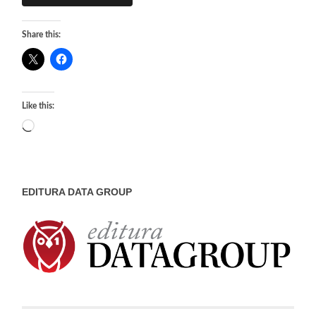
Share this:
Like this:
Loading…
EDITURA DATA GROUP