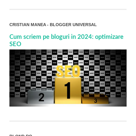
CRISTIAN MANEA - BLOGGER UNIVERSAL
Cum scriem pe bloguri in 2024: optimizare
SEO