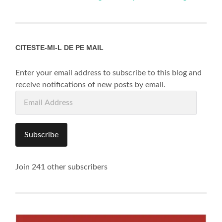
CITESTE-MI-L DE PE MAIL
Enter your email address to subscribe to this blog and
receive notifications of new posts by email.
Email
Address
Subscribe
Join 241 other subscribers