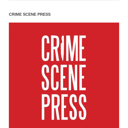
CRIME SCENE PRESS