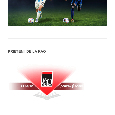
PRIETENII DE LA RAO