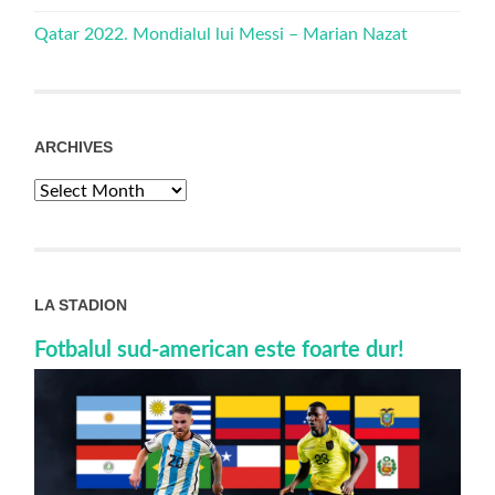
Qatar 2022. Mondialul lui Messi – Marian Nazat
ARCHIVES
Archives
LA STADION
Fotbalul sud-american este foarte dur!