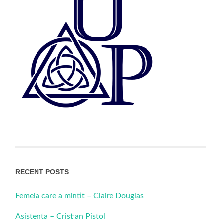
RECENT POSTS
Femeia care a mintit – Claire Douglas
Asistenta – Cristian Pistol