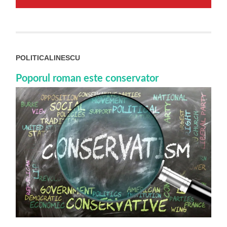
POLITICALINESCU
Poporul roman este conservator