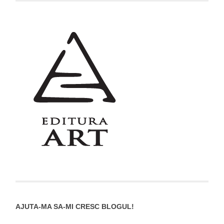
AJUTA-MA SA-MI CRESC BLOGUL!