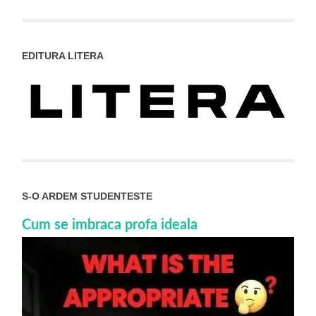
EDITURA LITERA
S-O ARDEM STUDENTESTE
Cum se imbraca profa ideala