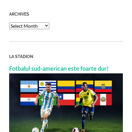
ARCHIVES
Archives
LA STADION
Fotbalul sud-american este foarte dur!