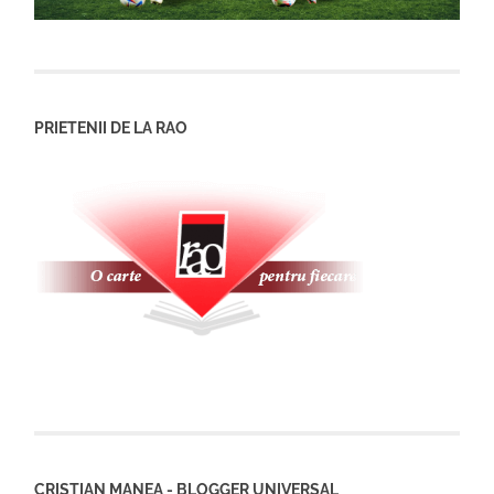
PRIETENII DE LA RAO
CRISTIAN MANEA - BLOGGER UNIVERSAL