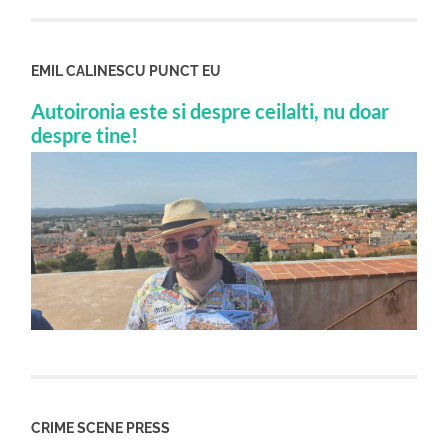
EMIL CALINESCU PUNCT EU
Autoironia este si despre ceilalti, nu doar
despre tine!
CRIME SCENE PRESS