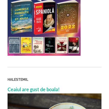
HALESTEMIL
Ceaiul are gust de boala!