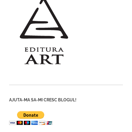
AJUTA-MA SA-MI CRESC BLOGUL!