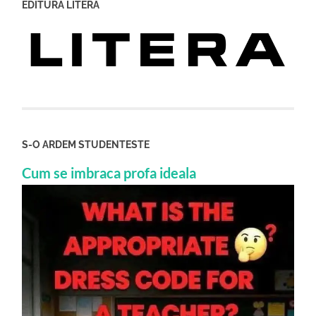
EDITURA LITERA
S-O ARDEM STUDENTESTE
Cum se imbraca profa ideala