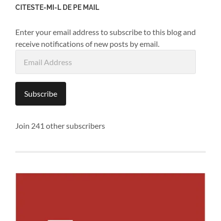
CITESTE-MI-L DE PE MAIL
Enter your email address to subscribe to this blog and
receive notifications of new posts by email.
Email
Address
Subscribe
Join 241 other subscribers