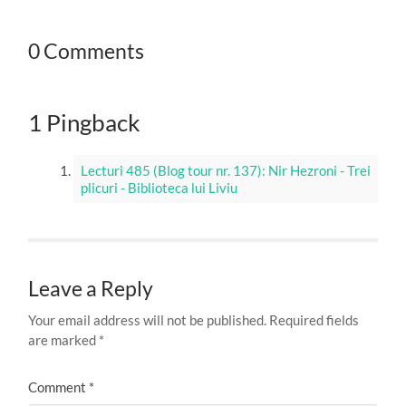
0 Comments
1 Pingback
Lecturi 485 (Blog tour nr. 137): Nir Hezroni - Trei
plicuri - Biblioteca lui Liviu
Leave a Reply
Your email address will not be published.
Required fields
are marked
*
Comment
*