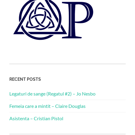
RECENT POSTS
Legaturi de sange (Regatul #2) – Jo Nesbo
Femeia care a mintit – Claire Douglas
Asistenta – Cristian Pistol