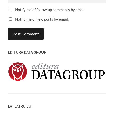
Notify me of follow-up comments by email.
Notify me of new posts by email.
EDITURA DATA GROUP
LATEATRU.EU