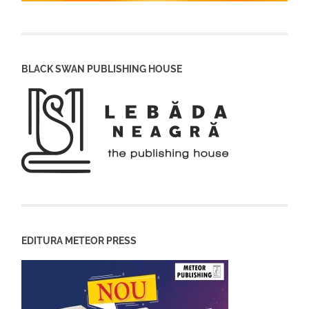
BLACK SWAN PUBLISHING HOUSE
EDITURA METEOR PRESS