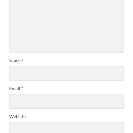
Name
*
Email
*
Website