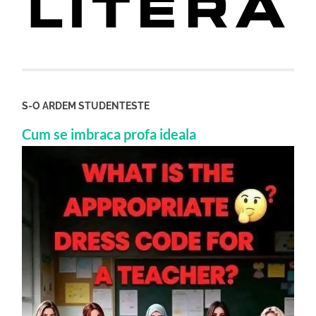
S-O ARDEM STUDENTESTE
Cum se imbraca profa ideala