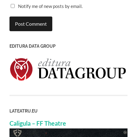
Notify me of new posts by email.
EDITURA DATA GROUP
LATEATRU.EU
Caligula – FF Theatre