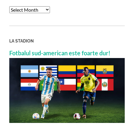
Archives
LA STADION
Fotbalul sud-american este foarte dur!