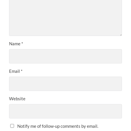
Name
*
Email
*
Website
Notify me of follow-up comments by email.