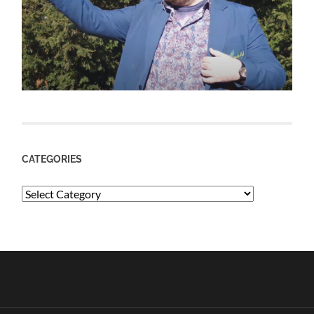
CATEGORIES
Categories