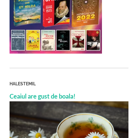
HALESTEMIL
Ceaiul are gust de boala!