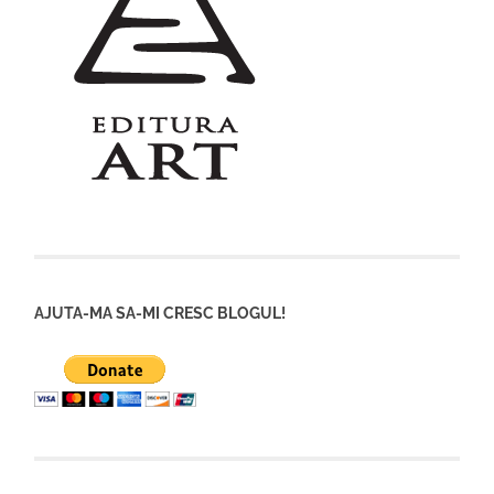
AJUTA-MA SA-MI CRESC BLOGUL!