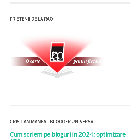
PRIETENII DE LA RAO
CRISTIAN MANEA - BLOGGER UNIVERSAL
Cum scriem pe bloguri in 2024: optimizare