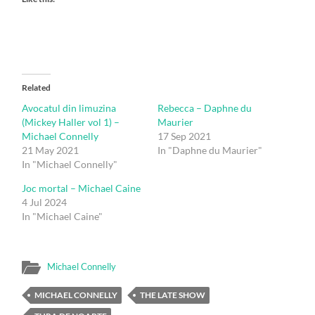
Related
Avocatul din limuzina
Rebecca – Daphne du
(Mickey Haller vol 1) –
Maurier
Michael Connelly
17 Sep 2021
21 May 2021
In "Daphne du Maurier"
In "Michael Connelly"
Joc mortal – Michael Caine
4 Jul 2024
In "Michael Caine"
Michael Connelly
MICHAEL CONNELLY
THE LATE SHOW