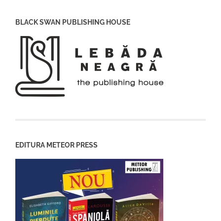
BLACK SWAN PUBLISHING HOUSE
EDITURA METEOR PRESS