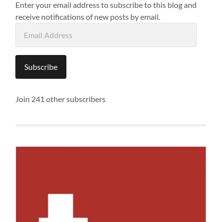
Enter your email address to subscribe to this blog and
receive notifications of new posts by email.
Email
Address
Subscribe
Join 241 other subscribers