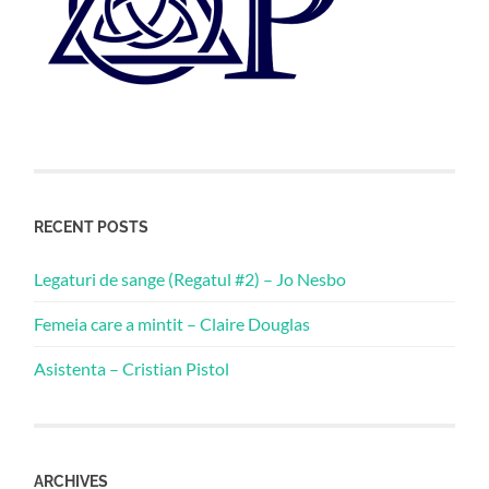
RECENT POSTS
Legaturi de sange (Regatul #2) – Jo Nesbo
Femeia care a mintit – Claire Douglas
Asistenta – Cristian Pistol
ARCHIVES