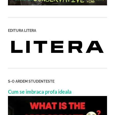
EDITURA LITERA
S-O ARDEM STUDENTESTE
Cum se imbraca profa ideala