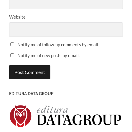
Website
Notify me of follow-up comments by email.
Notify me of new posts by email.
EDITURA DATA GROUP