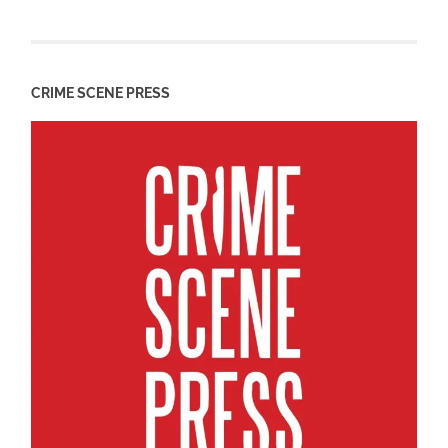
CRIME SCENE PRESS