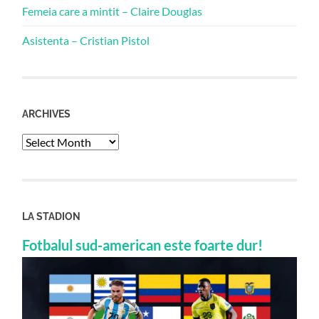
Femeia care a mintit – Claire Douglas
Asistenta – Cristian Pistol
ARCHIVES
Archives
LA STADION
Fotbalul sud-american este foarte dur!