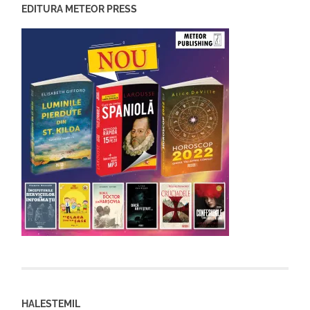
EDITURA METEOR PRESS
HALESTEMIL