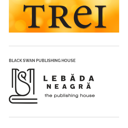
BLACK SWAN PUBLISHING HOUSE