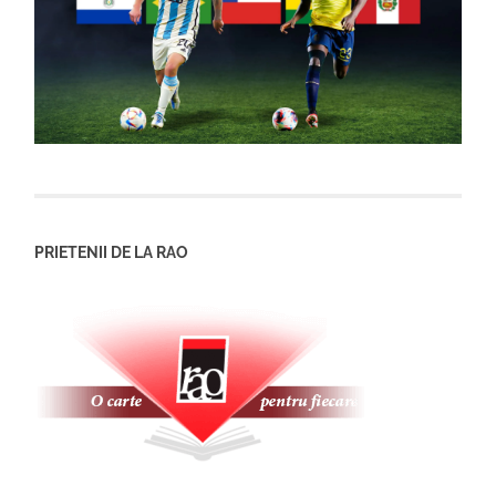
PRIETENII DE LA RAO