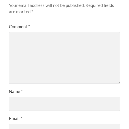
Your email address will not be published.
Required fields
are marked
*
Comment
*
Name
*
Email
*