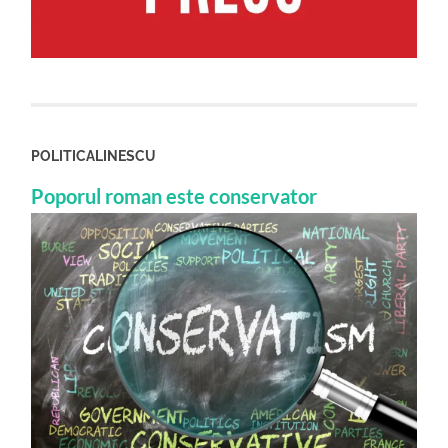
POLITICALINESCU
Poporul roman este conservator