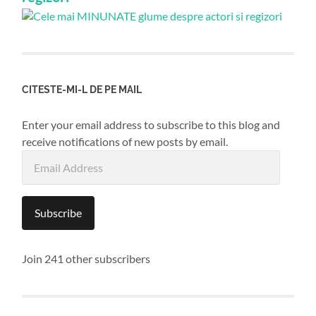
CITESTE-MI-L DE PE MAIL
Enter your email address to subscribe to this blog and
receive notifications of new posts by email.
Email
Address
Subscribe
Join 241 other subscribers