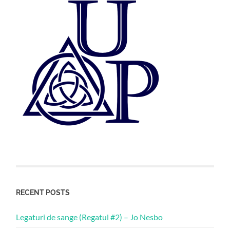
RECENT POSTS
Legaturi de sange (Regatul #2) – Jo Nesbo