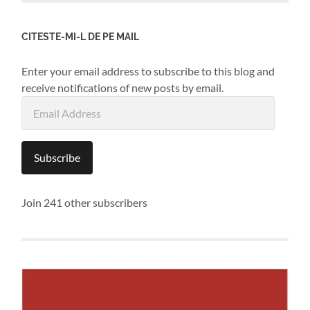
CITESTE-MI-L DE PE MAIL
Enter your email address to subscribe to this blog and
receive notifications of new posts by email.
Email
Address
Subscribe
Join 241 other subscribers