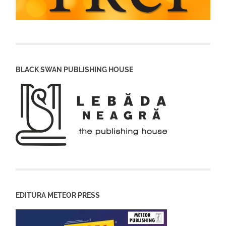
BLACK SWAN PUBLISHING HOUSE
EDITURA METEOR PRESS