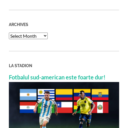
ARCHIVES
Archives
LA STADION
Fotbalul sud-american este foarte dur!