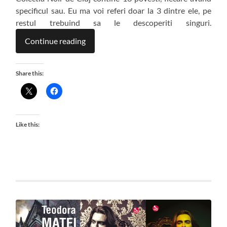
specificul sau. Eu ma voi referi doar la 3 dintre ele, pe
restul trebuind sa le descoperiti singuri.
Continue reading
Share this:
Like this: