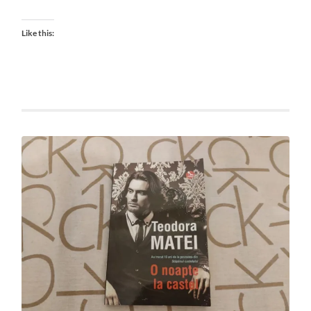
Like this: