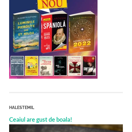
HALESTEMIL
Ceaiul are gust de boala!