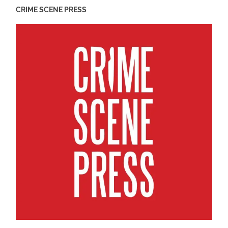
CRIME SCENE PRESS