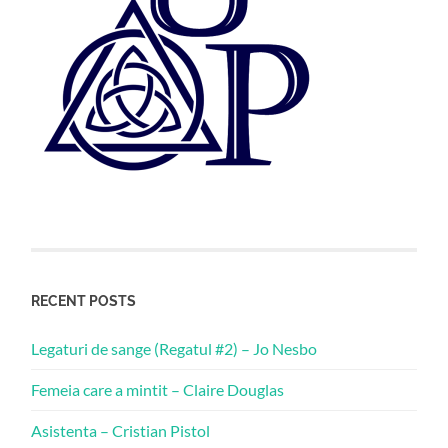
RECENT POSTS
Legaturi de sange (Regatul #2) – Jo Nesbo
Femeia care a mintit – Claire Douglas
Asistenta – Cristian Pistol