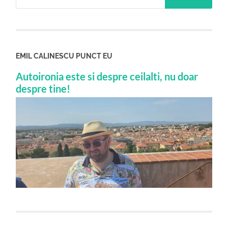
EMIL CALINESCU PUNCT EU
Autoironia este si despre ceilalti, nu doar
despre tine!