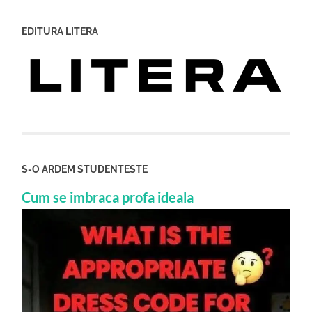
EDITURA LITERA
S-O ARDEM STUDENTESTE
Cum se imbraca profa ideala