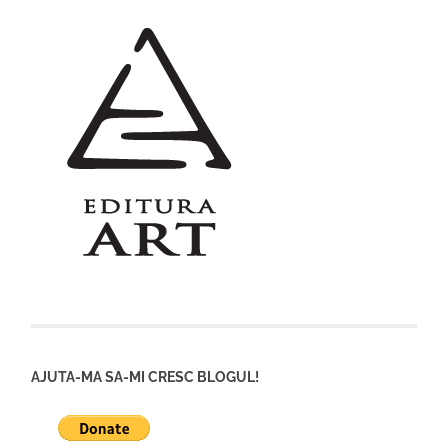
AJUTA-MA SA-MI CRESC BLOGUL!