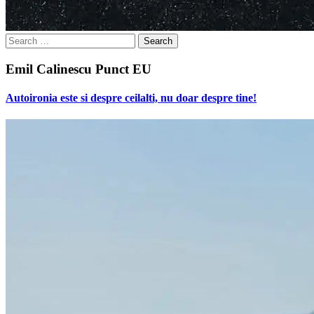
Search
for:
Emil Calinescu Punct EU
Autoironia este si despre ceilalti, nu doar despre tine!