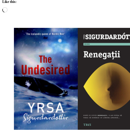
Like this:
Loading…