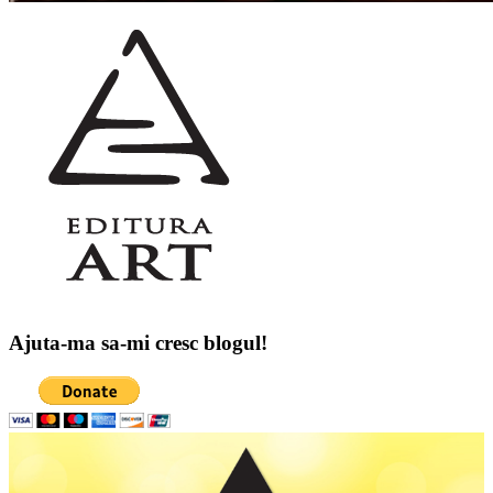
Ajuta-ma sa-mi cresc blogul!