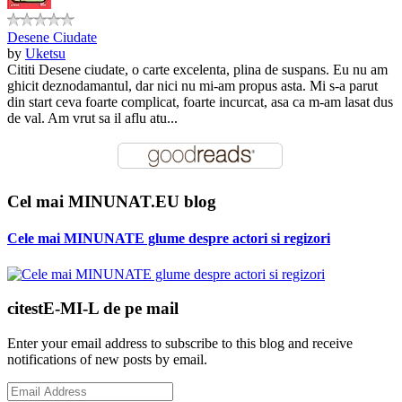
Desene Ciudate
by
Uketsu
Cititi Desene ciudate, o carte excelenta, plina de suspans. Eu nu am
ghicit deznodamantul, dar nici nu mi-am propus asta. Mi s-a parut
din start ceva foarte complicat, foarte incurcat, asa ca m-am lasat dus
de val. Am vrut sa il aflu atu...
Cel mai MINUNAT.EU blog
Cele mai MINUNATE glume despre actori si regizori
citestE-MI-L de pe mail
Enter your email address to subscribe to this blog and receive
notifications of new posts by email.
Email