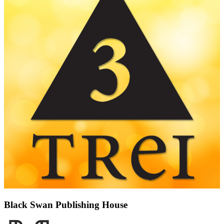
Black Swan Publishing House