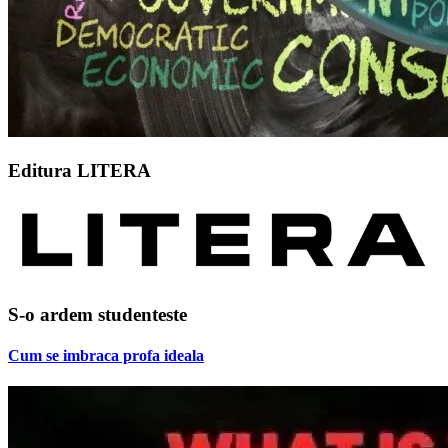
Editura LITERA
S-o ardem studenteste
Cum se imbraca profa ideala