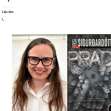
Like this:
Loading…