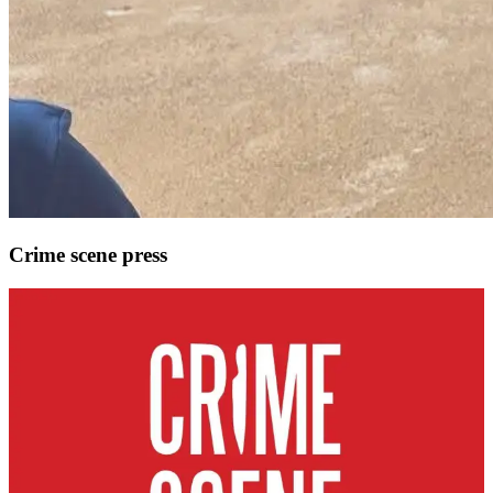
Crime scene press