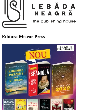
Editura Meteor Press