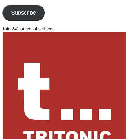
Address
Subscribe
Join 241 other subscribers