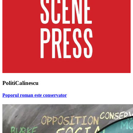
PolitiCalinescu
Poporul roman este conservator