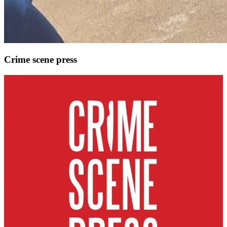
Crime scene press