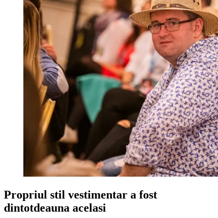
Propriul stil vestimentar a fost
dintotdeauna acelasi