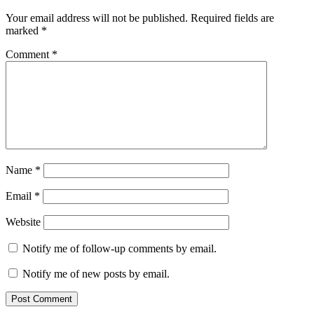
Your email address will not be published.
Required fields are
marked
*
Comment
*
Name
*
Email
*
Website
Notify me of follow-up comments by email.
Notify me of new posts by email.