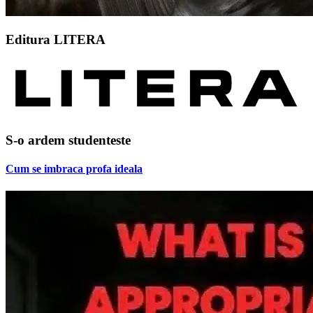
Editura LITERA
S-o ardem studenteste
Cum se imbraca profa ideala