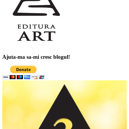
Ajuta-ma sa-mi cresc blogul!