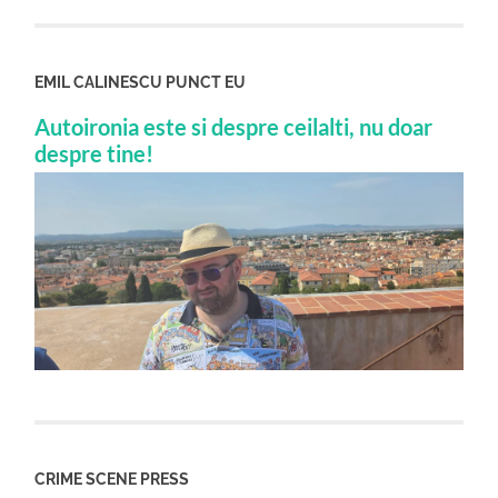
EMIL CALINESCU PUNCT EU
Autoironia este si despre ceilalti, nu doar
despre tine!
CRIME SCENE PRESS