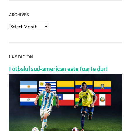
ARCHIVES
Archives
LA STADION
Fotbalul sud-american este foarte dur!