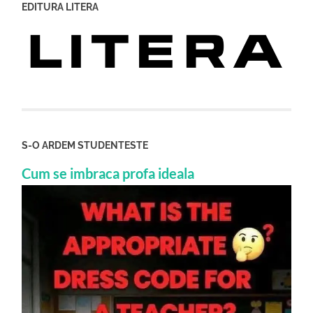
EDITURA LITERA
S-O ARDEM STUDENTESTE
Cum se imbraca profa ideala