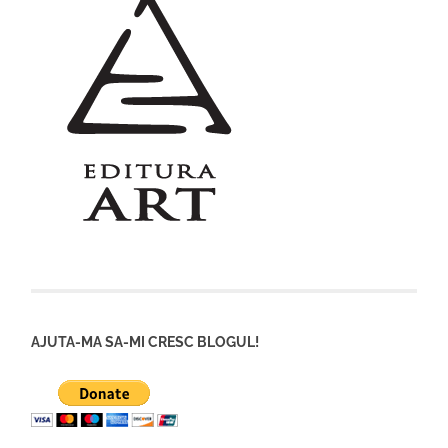
AJUTA-MA SA-MI CRESC BLOGUL!