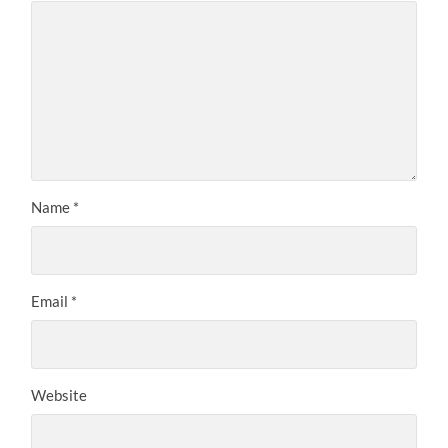
Name
*
Email
*
Website