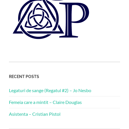
RECENT POSTS
Legaturi de sange (Regatul #2) – Jo Nesbo
Femeia care a mintit – Claire Douglas
Asistenta – Cristian Pistol