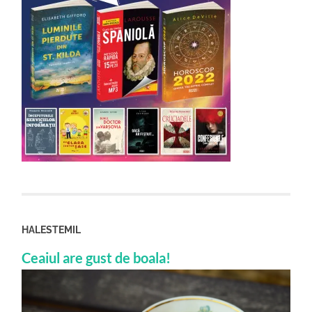
HALESTEMIL
Ceaiul are gust de boala!