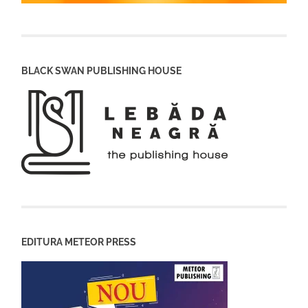
BLACK SWAN PUBLISHING HOUSE
EDITURA METEOR PRESS