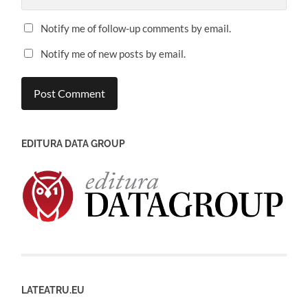
Notify me of follow-up comments by email.
Notify me of new posts by email.
EDITURA DATA GROUP
LATEATRU.EU