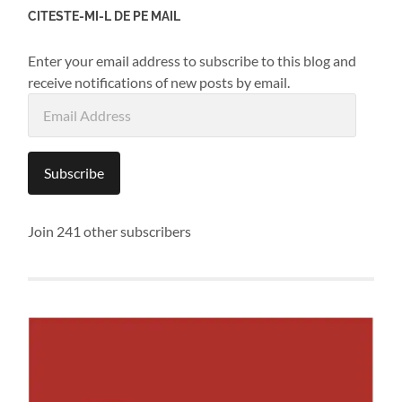
CITESTE-MI-L DE PE MAIL
Enter your email address to subscribe to this blog and
receive notifications of new posts by email.
Email
Address
Subscribe
Join 241 other subscribers