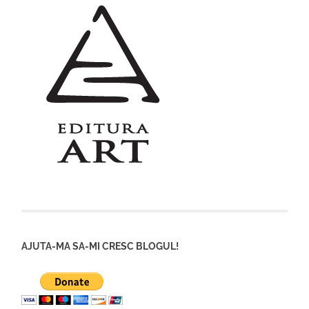
AJUTA-MA SA-MI CRESC BLOGUL!