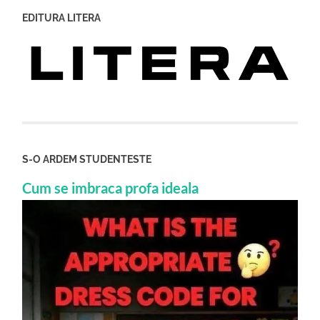
EDITURA LITERA
S-O ARDEM STUDENTESTE
Cum se imbraca profa ideala