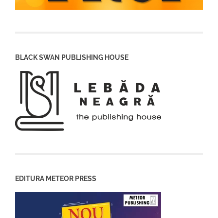
BLACK SWAN PUBLISHING HOUSE
EDITURA METEOR PRESS