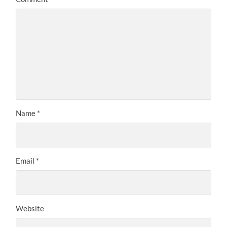
Name
*
Email
*
Website