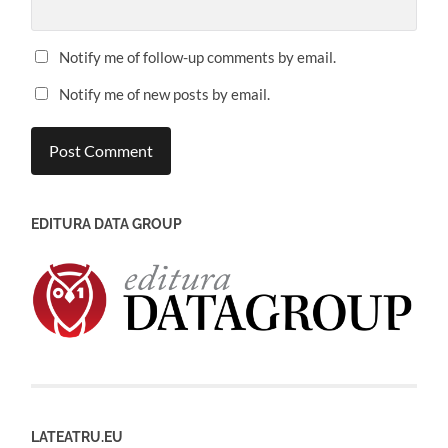
Notify me of follow-up comments by email.
Notify me of new posts by email.
EDITURA DATA GROUP
LATEATRU.EU