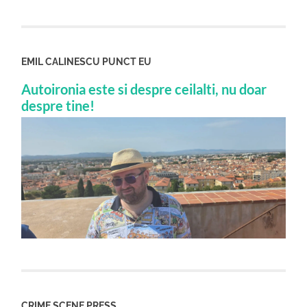
EMIL CALINESCU PUNCT EU
Autoironia este si despre ceilalti, nu doar
despre tine!
CRIME SCENE PRESS