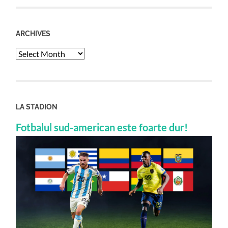
ARCHIVES
Archives
LA STADION
Fotbalul sud-american este foarte dur!