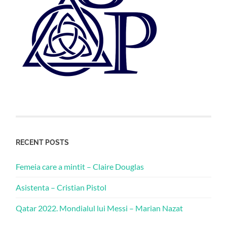
RECENT POSTS
Femeia care a mintit – Claire Douglas
Asistenta – Cristian Pistol
Qatar 2022. Mondialul lui Messi – Marian Nazat