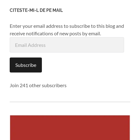
CITESTE-MI-L DE PE MAIL
Enter your email address to subscribe to this blog and
receive notifications of new posts by email.
Email
Address
Subscribe
Join 241 other subscribers