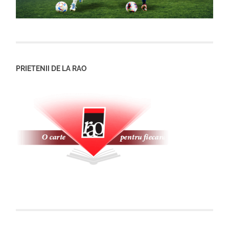
PRIETENII DE LA RAO