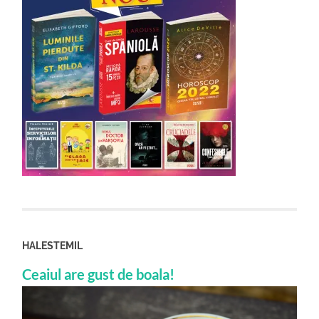
HALESTEMIL
Ceaiul are gust de boala!