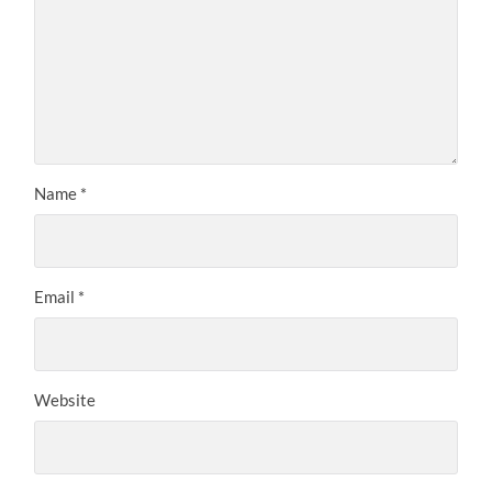
Name
*
Email
*
Website