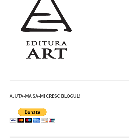
AJUTA-MA SA-MI CRESC BLOGUL!