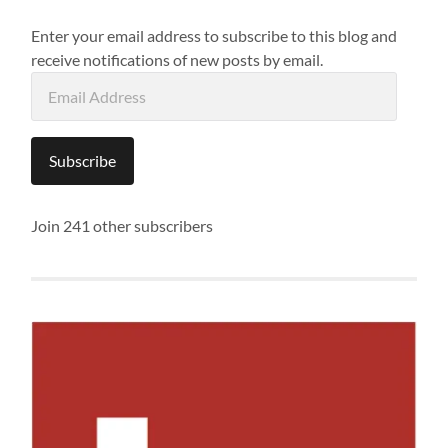
Enter your email address to subscribe to this blog and
receive notifications of new posts by email.
Email
Address
Subscribe
Join 241 other subscribers