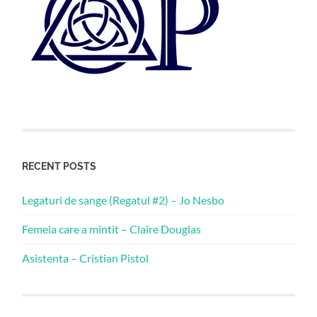
RECENT POSTS
Legaturi de sange (Regatul #2) – Jo Nesbo
Femeia care a mintit – Claire Douglas
Asistenta – Cristian Pistol