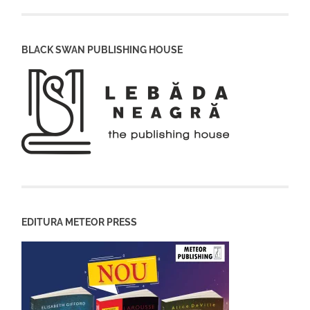
BLACK SWAN PUBLISHING HOUSE
EDITURA METEOR PRESS