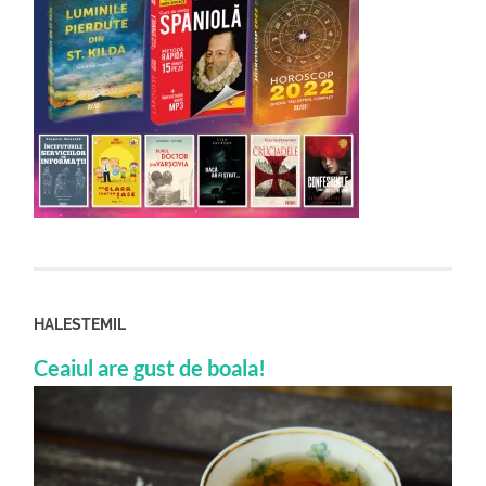
HALESTEMIL
Ceaiul are gust de boala!