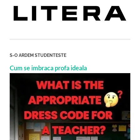
S-O ARDEM STUDENTESTE
Cum se imbraca profa ideala