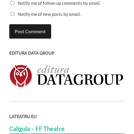
Notify me of follow-up comments by email.
Notify me of new posts by email.
EDITURA DATA GROUP
LATEATRU.EU
Caligula – FF Theatre