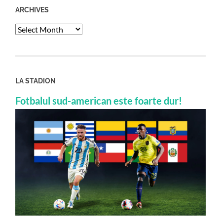
ARCHIVES
Archives
LA STADION
Fotbalul sud-american este foarte dur!