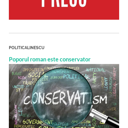
POLITICALINESCU
Poporul roman este conservator