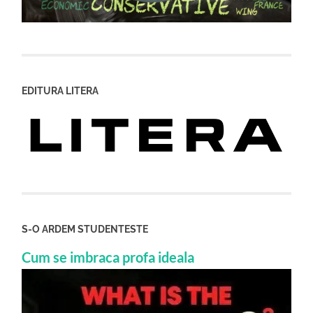
EDITURA LITERA
S-O ARDEM STUDENTESTE
Cum se imbraca profa ideala