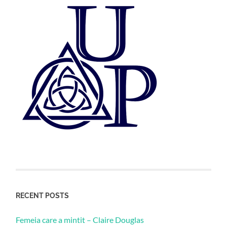
RECENT POSTS
Femeia care a mintit – Claire Douglas