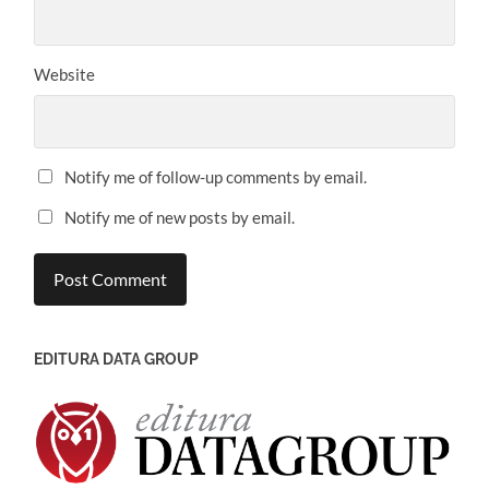
Website
Notify me of follow-up comments by email.
Notify me of new posts by email.
EDITURA DATA GROUP