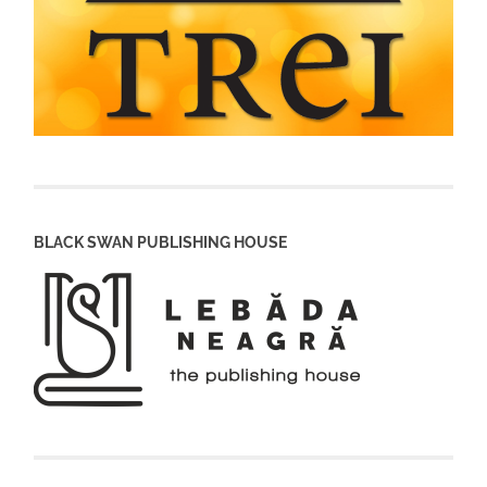
BLACK SWAN PUBLISHING HOUSE