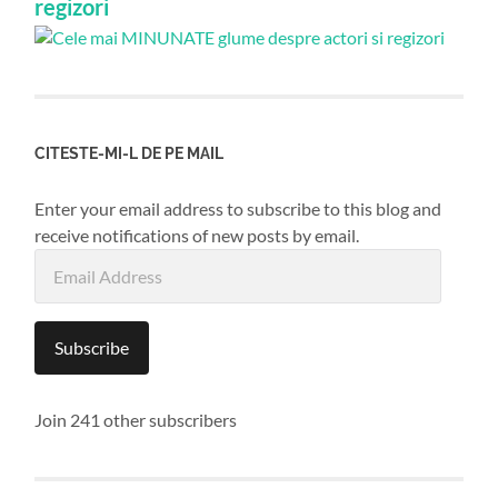
regizori
CITESTE-MI-L DE PE MAIL
Enter your email address to subscribe to this blog and
receive notifications of new posts by email.
Email
Address
Subscribe
Join 241 other subscribers