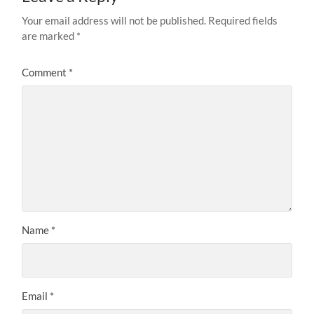
Your email address will not be published.
Required fields
are marked
*
Comment
*
Name
*
Email
*