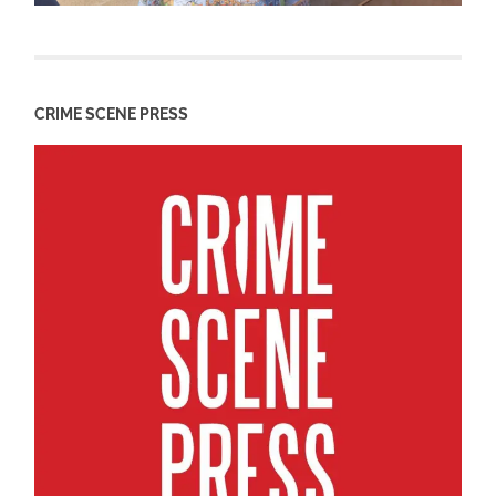
CRIME SCENE PRESS