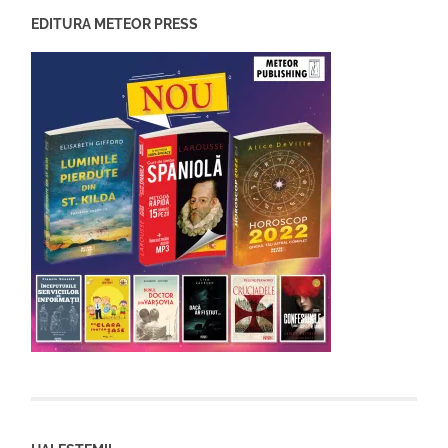
EDITURA METEOR PRESS