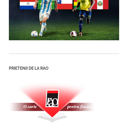
PRIETENII DE LA RAO