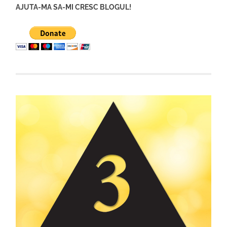
AJUTA-MA SA-MI CRESC BLOGUL!