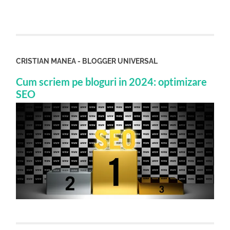
CRISTIAN MANEA - BLOGGER UNIVERSAL
Cum scriem pe bloguri in 2024: optimizare
SEO