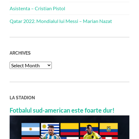
Asistenta – Cristian Pistol
Qatar 2022. Mondialul lui Messi – Marian Nazat
ARCHIVES
Archives
LA STADION
Fotbalul sud-american este foarte dur!