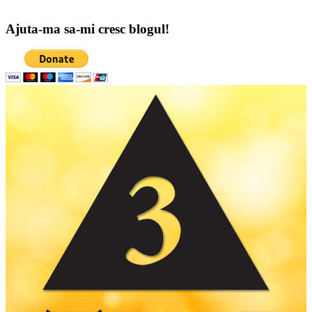
Ajuta-ma sa-mi cresc blogul!