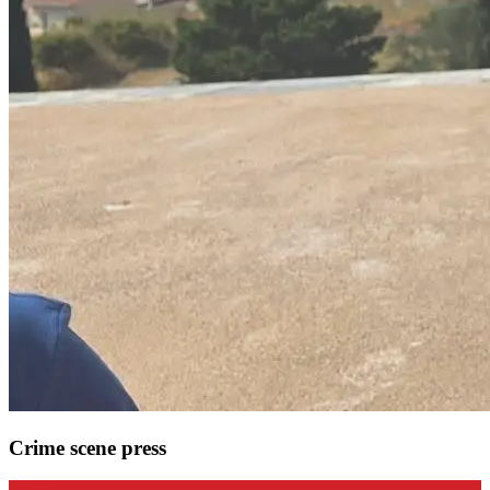
Crime scene press