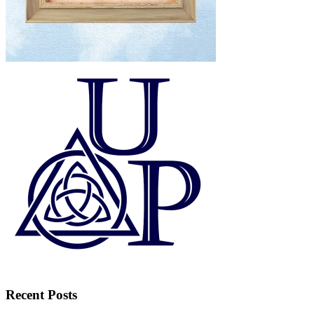
Recent Posts