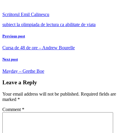
Scriitorul Emil Calinescu
subiect la olimpiada de lectura ca abilitate de viata
Previous post
Cursa de 48 de ore – Andrew Bourelle
Next post
Mayday – Grethe Boe
Leave a Reply
Your email address will not be published.
Required fields are
marked
*
Comment
*