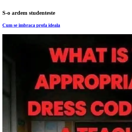
S-o ardem studenteste
Cum se imbraca profa ideala