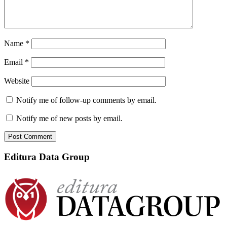
Name
*
Email
*
Website
Notify me of follow-up comments by email.
Notify me of new posts by email.
Editura Data Group