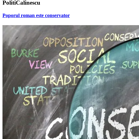
PolitiCalinescu
Poporul roman este conservator