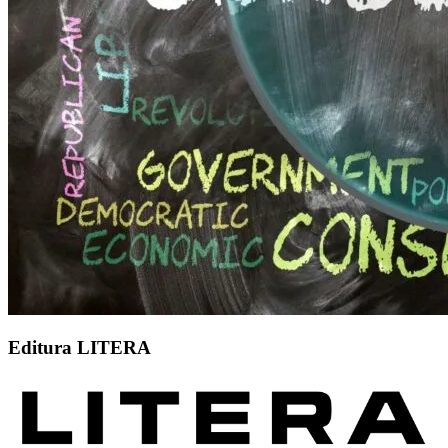
Editura LITERA