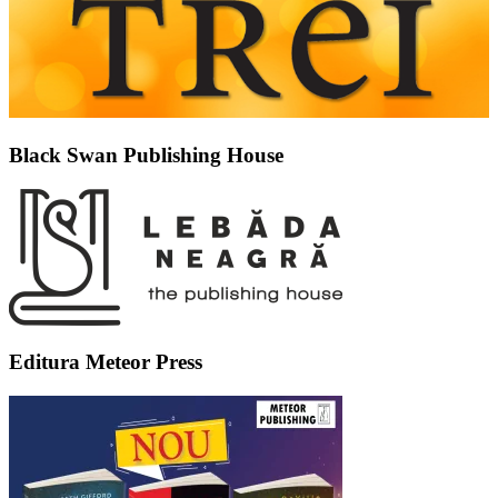
Black Swan Publishing House
Editura Meteor Press