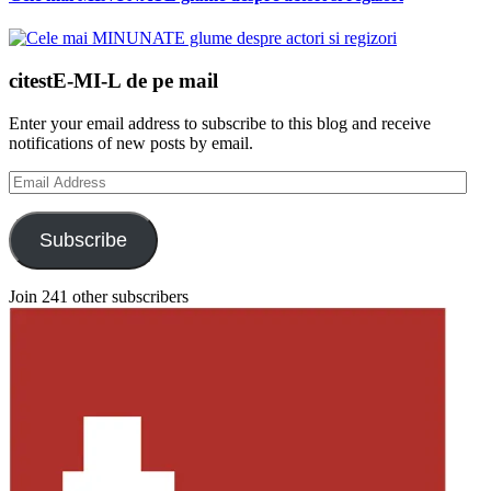
citestE-MI-L de pe mail
Enter your email address to subscribe to this blog and receive
notifications of new posts by email.
Email
Address
Subscribe
Join 241 other subscribers